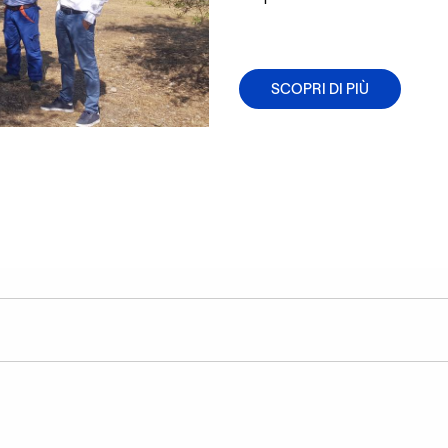
SCOPRI DI PIÙ