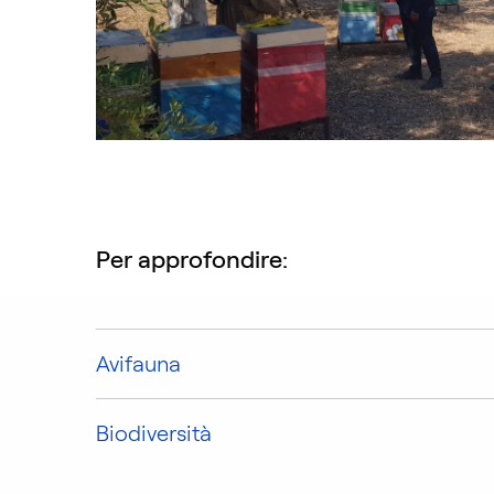
Per approfondire:
Avifauna
Biodiversità