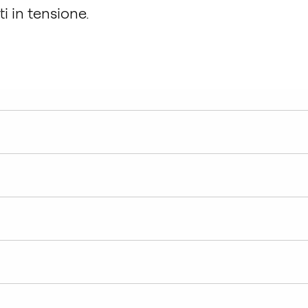
i in tensione.