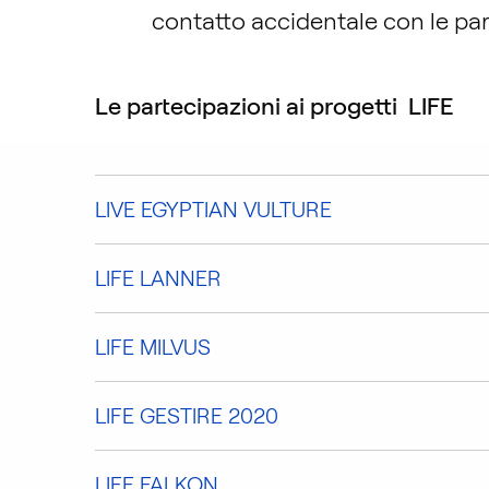
contatto accidentale con le part
Le partecipazioni ai progetti LIFE
LIVE EGYPTIAN VULTURE
LIFE LANNER
LIFE MILVUS
LIFE GESTIRE 2020
LIFE FALKON