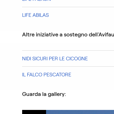
LIFE ABILAS
Altre iniziative a sostegno dell'Avifa
NIDI SICURI PER LE CICOGNE
IL FALCO PESCATORE
Guarda la gallery: