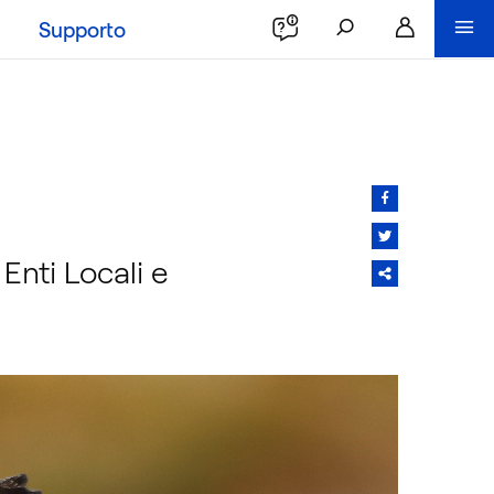
Supporto
Enti Locali e