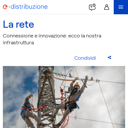
La rete
Connessione e innovazione: ecco la nostra
infrastruttura
Condividi