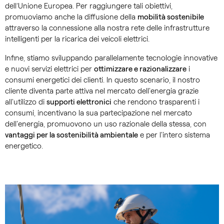
dell’Unione Europea. Per raggiungere tali obiettivi,
promuoviamo anche la diffusione della
mobilità sostenibile
attraverso la connessione alla nostra rete delle infrastrutture
intelligenti per la ricarica dei veicoli elettrici.
Infine, stiamo sviluppando parallelamente tecnologie innovative
e nuovi servizi elettrici per
ottimizzare e razionalizzare
i
consumi energetici dei clienti. In questo scenario, il nostro
cliente diventa parte attiva nel mercato dell'energia grazie
all'utilizzo di
supporti elettronici
che rendono trasparenti i
consumi, incentivano la sua partecipazione nel mercato
dell'energia, promuovono un uso razionale della stessa, con
vantaggi per la sostenibilità ambientale
e per l'intero sistema
energetico.