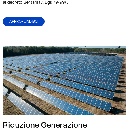
al decreto Bersani (D. Lgs 79/99) .
APPROFONDISCI
Riduzione Generazione