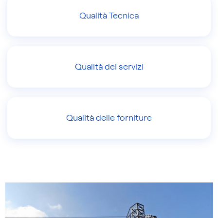
Qualità Tecnica
Qualità dei servizi
Qualità delle forniture