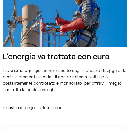
L’energia va trattata con cura
Lavoriamo ogni giorno nel rispetto degli standard di legge e dei
nostri statement aziendali. Il nostro sistema elettrico è
costantemente controllato e monitorato, per offrirvi il meglio
con tutta la nostra energia.
Il nostro impegno si traduce in: