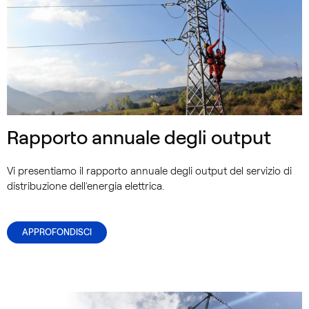
Rapporto annuale degli output
Vi presentiamo il rapporto annuale degli output del servizio di
distribuzione dell’energia elettrica.
APPROFONDISCI