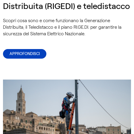
Distribuita (RIGEDI) e teledistacco
Scopri cosa sono e come funzionano la Generazione
Distribuita, il Teledistacco e il piano RI.GE.DI. per garantire la
sicurezza del Sistema Elettrico Nazionale.
APPROFONDISCI