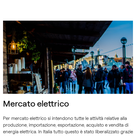
Mercato elettrico
Per mercato elettrico si intendono tutte le attività relative alla
produzione, importazione, esportazione, acquisto e vendita di
energia elettrica. In Italia tutto questo è stato liberalizzato grazie