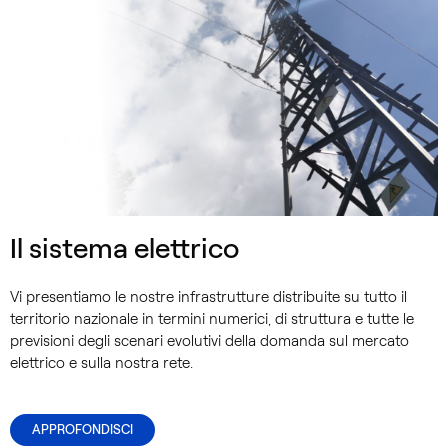
Il sistema elettrico
Vi presentiamo le nostre infrastrutture distribuite su tutto il
territorio nazionale in termini numerici, di struttura e tutte le
previsioni degli scenari evolutivi della domanda sul mercato
elettrico e sulla nostra rete.
APPROFONDISCI