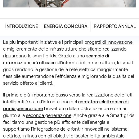
INTRODUZIONE
ENERGIA CON CURA
RAPPORTO ANNUALE 
Le più importanti iniziative e i principali
progetti di innovazione
e miglioramento delle infrastrutture
che stiamo realizzando
riguardano le
smart grids
. Grazie a uno
scambio di
informazioni più efficace
all’interno dell’infrastruttura, le smart
grids rendono la gestione della rete elettrica maggiormente
flessibile aumentandone l'efficienza e migliorando la qualità del
servizio offerto ai clienti.
Il primo e più importante passo verso la realizzazione delle reti
intelligenti è stato l'introduzione del
contatore elettronico di
prima generazione
brevettato dalla nostra azienda e ormai
giunto alla
seconda generazione
. Anche grazie alle Smart grids
facilitiamo una gestione più efficiente dell’energia e
supportiamo l’integrazione delle fonti rinnovabili nel sistema
elettrico, in linea con gli obiettivi di sostenibilità ambientale