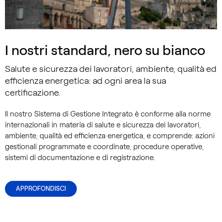
I nostri standard, nero su bianco
Salute e sicurezza dei lavoratori, ambiente, qualità ed
efficienza energetica: ad ogni area la sua
certificazione.
​Il nostro Sistema di Gestione Integrato è conforme alla norme
internazionali in materia di salute e sicurezza dei lavoratori,
ambiente, qualità ed efficienza energetica, e comprende: azioni
gestionali programmate e coordinate, procedure operative,
sistemi di documentazione e di registrazione.
APPROFONDISCI