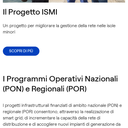
Il Progetto ISMI
Un progetto per migliorare la gestione della rete nelle isole
minori
SCOPRI DI PIÙ
I Programmi Operativi Nazionali
(PON) e Regionali (POR)
I progetti infrastrutturali finanziati di ambito nazionale (PON) e
regionale (POR) consentono, attraverso la realizzazione di
smart grid, di incrementare la capacità della rete di
distribuzione e di accogliere nuovi impianti di generazione da