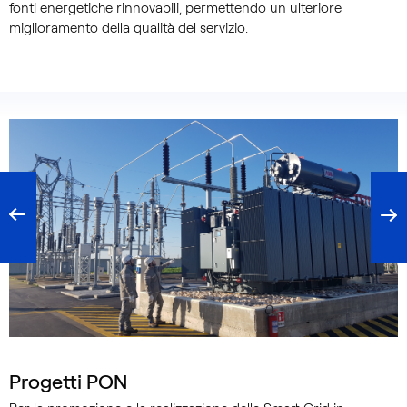
fonti energetiche rinnovabili, permettendo un ulteriore
miglioramento della qualità del servizio.
CATEGORIA
Progetti PON