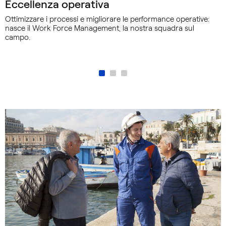
Eccellenza operativa
Ottimizzare i processi e migliorare le performance operative:
nasce il Work Force Management, la nostra squadra sul
campo.