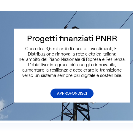
Progetti finanziati PNRR
Con oltre 3,5 miliardi di euro di investimenti, E-
Distribuzione rinnova la rete elettrica italiana
nell’ambito del Piano Nazionale di Ripresa e Resilienza.
L’obiettivo: integrare più energia rinnovabile,
aumentare la resilienza e accelerare la transizione
verso un sistema sempre più digitale e sostenibile.
APPROFONDISCI