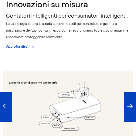
Innovazioni su misura
Contatori intelligenti per consumatori intelligenti.
La tecnologia spiana la strada a nuovi metodi per controllare e gestire la
misurazione dei tuoi consumi: ecco come raggiungiamo l’obiettivo di aiutarvi a
risparmiare proteggendo l’ambiente.
Approfondisci