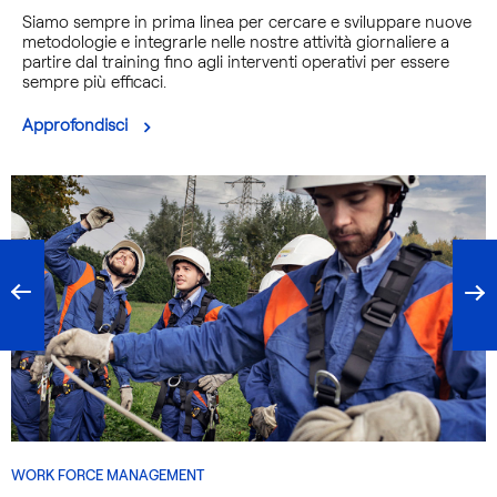
Siamo sempre in prima linea per cercare e sviluppare nuove
metodologie e integrarle nelle nostre attività giornaliere a
partire dal training fino agli interventi operativi per essere
sempre più efficaci.
Approfondisci
WORK FORCE MANAGEMENT