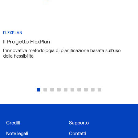
FLEXPLAN
Il Progetto FlexPlan
L'innovativa metodologia di pianificazione basata sull'uso
della flessibilità
Crediti
Supporto
Note legali
Contatti