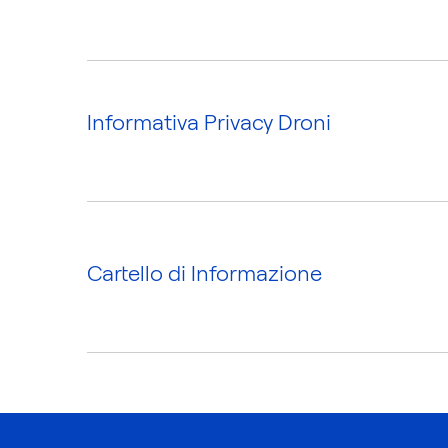
Informativa Privacy Droni
Cartello di Informazione