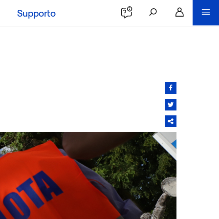
Supporto