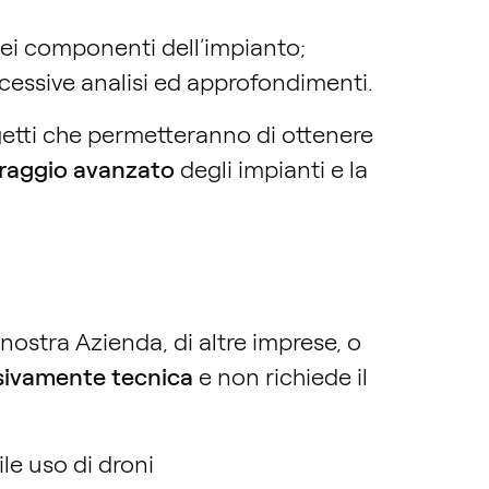
dei componenti dell’impianto;
ccessive analisi ed approfondimenti.
rogetti che permetteranno di ottenere
raggio avanzato
degli impianti e la
nostra Azienda, di altre imprese, o
sivamente tecnica
e non richiede il
ile uso di droni