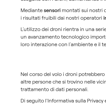
Mediante
sensori
montati sui nostri 
i risultati fruibili dai nostri operatori
i
L’utilizzo dei droni rientra in una se
un avanzamento tecnologico importan
loro interazione con l’ambiente e il te
Nel corso del volo i droni potrebbero
altre persone che si trovino nelle vici
trattamento di dati personali.
Di seguito l'Informativa sulla Privacy 