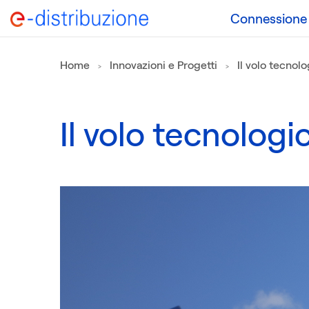
Connessione a
Home
Innovazioni e Progetti
Il volo tecnol
Il volo tecnologi