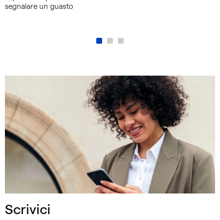
segnalare un guasto
Scrivici