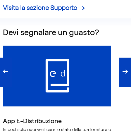
Visita la sezione Supporto
Devi segnalare un guasto?
App E-Distribuzione
In pochi clic puoi verificare lo stato della tua fornitura o