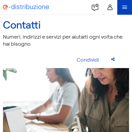
Contatti
Numeri, indirizzi e servizi per aiutarti ogni volta che
hai bisogno
Condividi