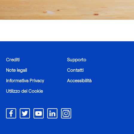
Crediti
Supporto
Note legali
Contatti
Informativa Privacy
Accessibilità
Utilizzo dei Cookie