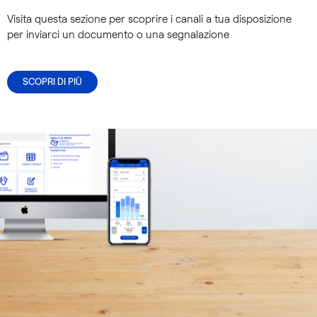
Visita questa sezione per scoprire i canali a tua disposizione
per inviarci un documento o una segnalazione
SCOPRI DI PIÙ