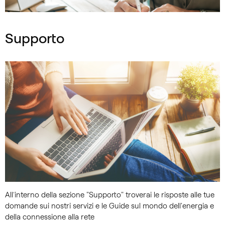
Supporto
All’interno della sezione "Supporto" troverai le risposte alle tue
domande sui nostri servizi e le Guide sul mondo dell'energia e
della connessione alla rete