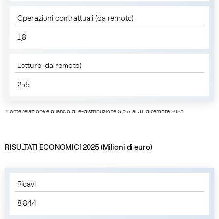
Operazioni contrattuali (da remoto)
1,8
Letture (da remoto)
255
*Fonte relazione e bilancio di e-distribuzione S.p.A. al 31 dicembre 2025
RISULTATI ECONOMICI 2025 (Milioni di euro)
Ricavi
8.844