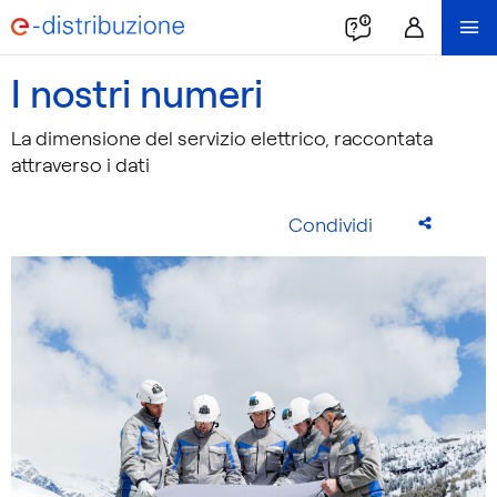
I nostri numeri
La dimensione del servizio elettrico, raccontata
attraverso i dati
Condividi