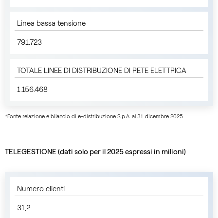
Linea bassa tensione
791.723
TOTALE LINEE DI DISTRIBUZIONE DI RETE ELETTRICA
1.156.468
*Fonte relazione e bilancio di e-distribuzione S.p.A. al 31 dicembre 2025
TELEGESTIONE (dati solo per il 2025 espressi in milioni)
Numero clienti
31,2