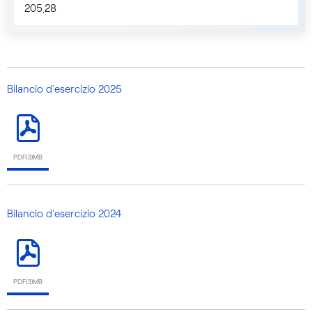
205,28
Bilancio d'esercizio 2025
PDF(3)MB
Bilancio d'esercizio 2024
PDF(3)MB