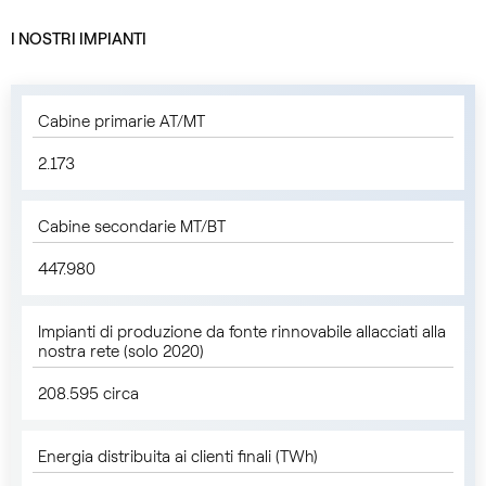
I NOSTRI IMPIANTI
Cabine primarie AT/MT
2.173
Cabine secondarie MT/BT
447.980
Impianti di produzione da fonte rinnovabile allacciati alla
nostra rete (solo 2020)
208.595 circa
Energia distribuita ai clienti finali (TWh)