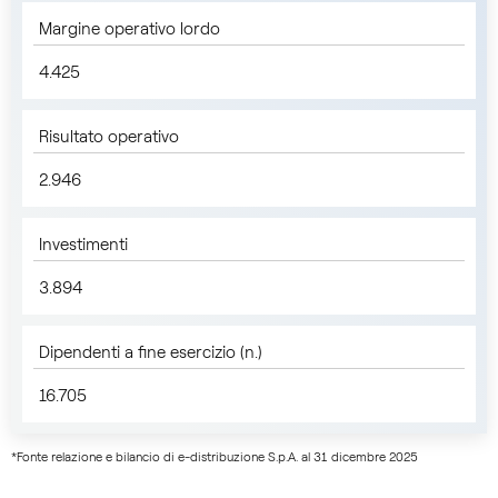
Margine operativo lordo
4.425
Risultato operativo
2.946
Investimenti
3.894
Dipendenti a fine esercizio (n.)
16.705
*Fonte relazione e bilancio di e-distribuzione S.p.A. al 31 dicembre 2025