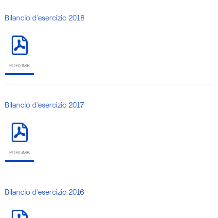
Bilancio d'esercizio 2018
PDF(2)MB
Bilancio d'esercizio 2017
PDF(5)MB
Bilancio d'esercizio 2016