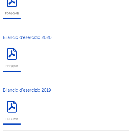
PDF(10)MB
Bilancio d'esercizio 2020
PDF(4)MB
Bilancio d'esercizio 2019
PDF(8)MB