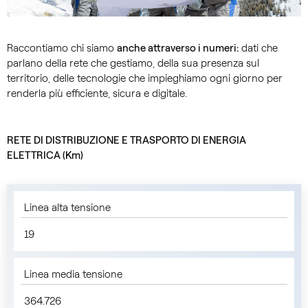
Raccontiamo chi siamo
anche attraverso i numeri:
dati che
parlano della rete che gestiamo, della sua presenza sul
territorio, delle tecnologie che impieghiamo ogni giorno per
renderla più efficiente, sicura e digitale.
RETE DI DISTRIBUZIONE E TRASPORTO DI ENERGIA
ELETTRICA (Km)
Linea alta tensione
19
Linea media tensione
364.726