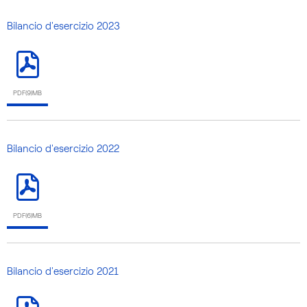
Bilancio d'esercizio 2023
PDF(9)MB
Bilancio d'esercizio 2022
PDF(6)MB
Bilancio d'esercizio 2021