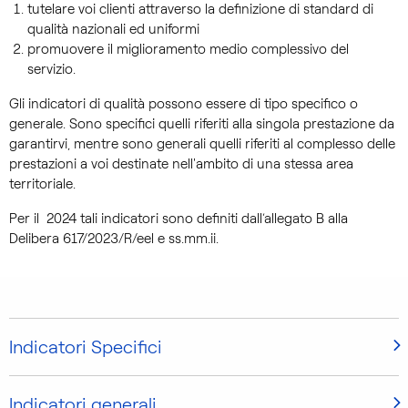
tutelare voi clienti attraverso la definizione di standard di
qualità nazionali ed uniformi
promuovere il miglioramento medio complessivo del
servizio.
Gli indicatori di qualità possono essere di tipo specifico o
generale. Sono specifici quelli riferiti alla singola prestazione da
garantirvi, mentre sono generali quelli riferiti al complesso delle
prestazioni a voi destinate nell'ambito di una stessa area
territoriale.
Per il 2024 tali indicatori sono definiti dall’allegato B alla
Delibera 617/2023/R/eel e ss.mm.ii.
Indicatori Specifici
Indicatori generali