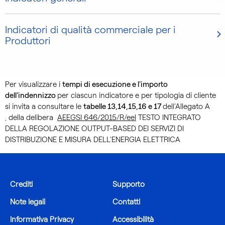
Indicatori di qualità commerciale per i
Produttori
Per visualizzare i
tempi di esecuzione e l'importo
dell'indennizzo
per ciascun indicatore e per tipologia di cliente
si invita a consultare le
tabelle 13,14,15,16 e 17
dell'Allegato A
, della delibera
AEEGSI 646/2015/R/eel
TESTO INTEGRATO
DELLA REGOLAZIONE OUTPUT-BASED DEI SERVIZI DI
DISTRIBUZIONE E MISURA DELL'ENERGIA ELETTRICA
Crediti
Supporto
Note legali
Contatti
Informativa Privacy
Accessibilità