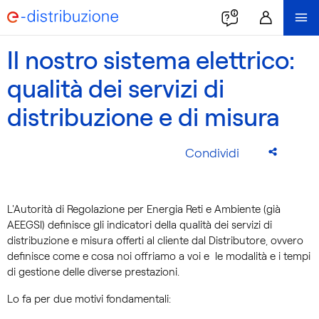
Il nostro sistema elettrico:
qualità dei servizi di
distribuzione e di misura
Condividi
L'Autorità di Regolazione per Energia Reti e Ambiente (già
AEEGSI) definisce gli indicatori della qualità dei servizi di
distribuzione e misura offerti al cliente dal Distributore, ovvero
definisce come e cosa noi offriamo a voi e le modalità e i tempi
di gestione delle diverse prestazioni.
Lo fa per due motivi fondamentali: