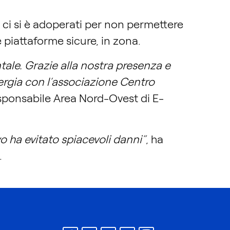
, ci si è adoperati per non permettere
 piattaforme sicure, in zona.
tale. Grazie alla nostra presenza e
nergia con l’associazione Centro
ponsabile Area Nord-Ovest di E-
o ha evitato spiacevoli danni”
, ha
.