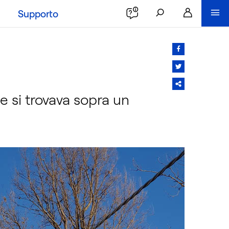
Supporto
 si trovava sopra un