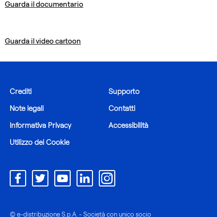
Guarda il documentario
Guarda il video cartoon
Crediti
Supporto
Note legali
Contatti
Informativa Privacy
Accessibilità
Utilizzo dei Cookie
© e-distribuzione S.p.A. - Società con unico socio