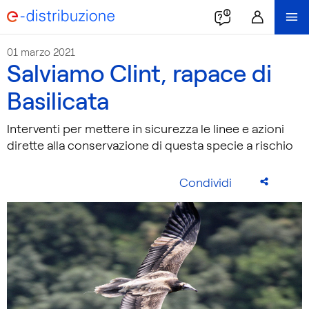
01 marzo 2021
Salviamo Clint, rapace di
Basilicata
Interventi per mettere in sicurezza le linee e azioni
dirette alla conservazione di questa specie a rischio
Condividi