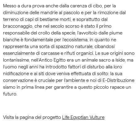
Messo a dura prova anche dalla carenza di cibo, per la
diminuzione delle mandrie al pascolo e per la rimozione dal
terreno di capi di bestiame morti, e soprattutto dal
bracconaggio, che nel secolo scorso è stato il primo
responsabile del crollo della specie, l’avvoltoio dalle piume
bianche è fondamentale per l’ecosistema, in quanto ne
rappresenta una sorta di spazzino naturale, cibandosi
essenzialmente di carcasse e rifiuti organici. Le sue origini sono
lontanissime, nell’Antico Egitto era un animale sacro a Iside, ma
l’uomo negli anni ha introdotto fattori di disturbo alla loro
nidificazione e ai siti dove veniva effettuata di solito: la sua
conservazione è cruciale per l’ambiente e noi di E-Distribuzione
siamo in prima linea per garantire a questo piccolo rapace un
futuro.
Visita la pagina del progetto
Life Egyptian Vulture