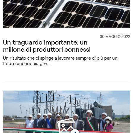
30 MAGGIO 2022
CATEGORIA
Un traguardo importante: un
milione di produttori connessi
Un risultato che ci spinge a lavorare sempre di più per un
futuro ancora più gre ...