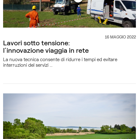
16 MAGGIO 2022
CATEGORIA
Lavori sotto tensione:
l’innovazione viaggia in rete
La nuova tecnica consente di ridurre i tempi ed evitare
interruzioni del servizi ...