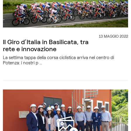
13 MAGGIO 2022
CATEGORIA
Il Giro d’Italia in Basilicata, tra
rete e innovazione
La settima tappa della corsa ciclistica arriva nel centro di
Potenza: i nostri p ...