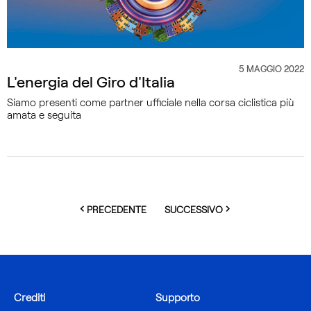
5 MAGGIO 2022
CATEGORIA
L'energia del Giro d'Italia
Siamo presenti come partner ufficiale nella corsa ciclistica più
amata e seguita
PAGE
PAGE
PRECEDENTE
SUCCESSIVO
Crediti
Supporto