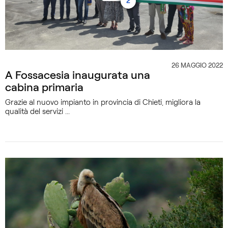
2
26 MAGGIO 2022
CATEGORIA
A Fossacesia inaugurata una
cabina primaria
Grazie al nuovo impianto in provincia di Chieti, migliora la
qualità del servizi ...