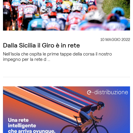
10 MAGGIO 2022
CATEGORIA
Dalla Sicilia il Giro è in rete
Nell’Isola che ospita le prime tappe della corsa il nostro
impegno per la rete d ...