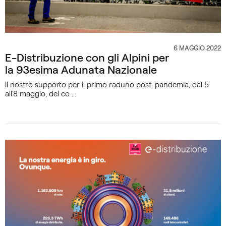
6 MAGGIO 2022
CATEGORIA
E-Distribuzione con gli Alpini per
la 93esima Adunata Nazionale
Il nostro supporto per il primo raduno post-pandemia, dal 5
all’8 maggio, del co ...