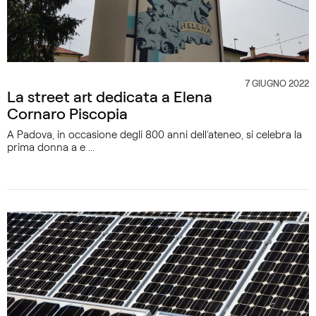
7 GIUGNO 2022
CATEGORIA
La street art dedicata a Elena
Cornaro Piscopia
A Padova, in occasione degli 800 anni dell’ateneo, si celebra la
prima donna a e ...