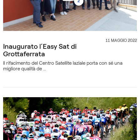
2
11 MAGGIO 2022
CATEGORIA
Inaugurato l’Easy Sat di
Grottaferrata
Il rifacimento del Centro Satellite laziale porta con sé una
migliore qualità de ...