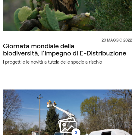
20 MAGGIO 2022
CATEGORIA
Giornata mondiale della
biodiversità, l’impegno di E-Distribuzione
I progetti e le novità a tutela delle specie a rischio
3