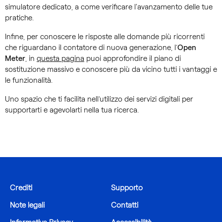
simulatore dedicato, a come verificare l'avanzamento delle tue
pratiche.
Infine, per conoscere le risposte alle domande più ricorrenti
che riguardano il contatore di nuova generazione, l’
Open
Meter
, in
questa pagina
puoi approfondire il piano di
sostituzione massivo e conoscere più da vicino tutti i vantaggi e
le funzionalità.
Uno spazio che ti facilita nell’utilizzo dei servizi digitali per
supportarti e agevolarti nella tua ricerca.
Crediti
Supporto
Note legali
Contatti