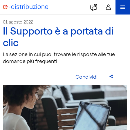
01 agosto 2022
Il Supporto è a portata di
clic
La sezione in cui puoi trovare le risposte alle tue
domande più frequenti
Condividi