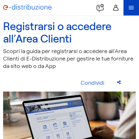
Registrarsi o accedere
all’Area Clienti
Scopri la guida per registrarsi o accedere all’Area
Clienti di E-Distribuzione per gestire le tue forniture
da sito web o da App
Condividi