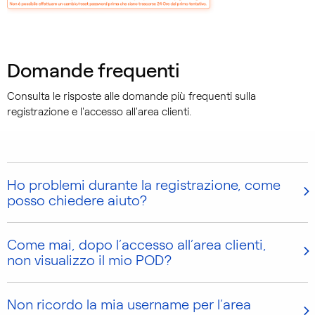
Domande frequenti
Consulta le risposte alle domande più frequenti sulla
registrazione e l'accesso all'area clienti.
Ho problemi durante la registrazione, come
posso chiedere aiuto?
Come mai, dopo l’accesso all’area clienti,
non visualizzo il mio POD?
Non ricordo la mia username per l’area