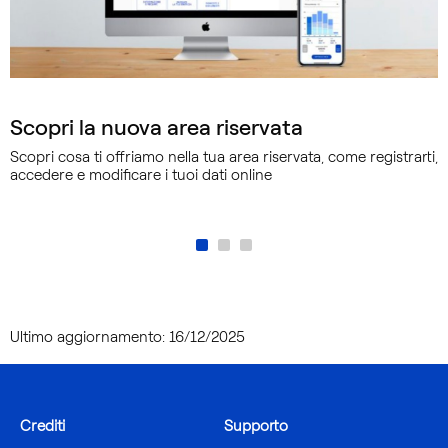
Scopri la nuova area riservata
Scopri cosa ti offriamo nella tua area riservata, come registrarti,
accedere e modificare i tuoi dati online
Ultimo aggiornamento: 16/12/2025
Crediti
Supporto