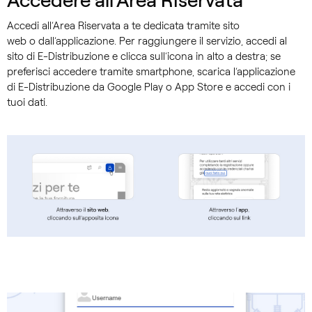
Accedi all’Area Riservata a te dedicata tramite sito
web o dall’applicazione. Per raggiungere il servizio, accedi al
sito di E-Distribuzione e clicca sull’icona in alto a destra; se
preferisci accedere tramite smartphone, scarica l’applicazione
di E-Distribuzione da Google Play o App Store e accedi con i
tuoi dati.