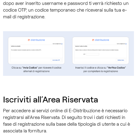
dopo aver inserito username e password ti verrà richiesto un
codice OTP, un codice temporaneo che riceverai sulla tua e-
mail di registrazione.
Iscriviti all’Area Riservata
Per accedere ai servizi online di E-Distribuzione è necessario
registrarsi all’Area Riservata. Di seguito trovi i dati richiesti in
fase di registrazione sulla base della tipologia di utente a cui è
associata la fornitura.