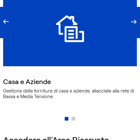
Casa e Aziende
Gestione delle forniture di casa e aziende, allacciate alla rete di
Bassa e Media Tensione.
Accedere all’Area Riservata