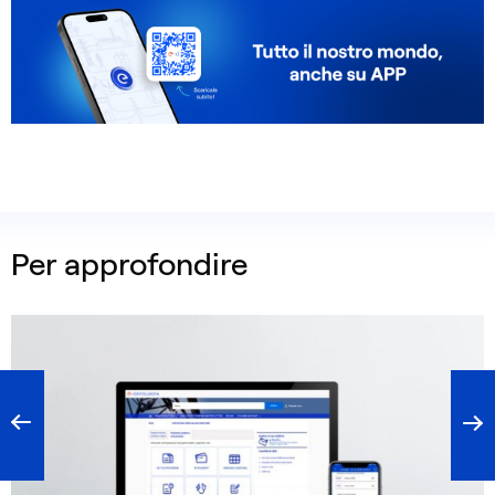
Per approfondire