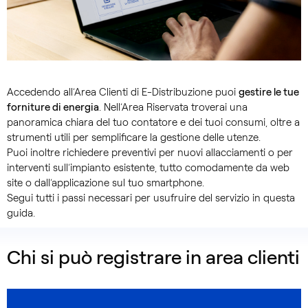
Accedendo all’Area Clienti di E-Distribuzione puoi
gestire le tue
forniture di energia
. Nell’Area Riservata troverai una
panoramica chiara del tuo contatore e dei tuoi consumi, oltre a
strumenti utili per semplificare la gestione delle utenze.
Puoi inoltre richiedere preventivi per nuovi allacciamenti o per
interventi sull’impianto esistente, tutto comodamente da web
site o dall’applicazione sul tuo smartphone.
Segui tutti i passi necessari per usufruire del servizio in questa
guida.
Chi si può registrare in area clienti