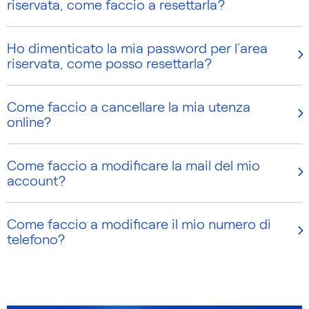
riservata, come faccio a resettarla?
Ho dimenticato la mia password per l’area
riservata, come posso resettarla?
Come faccio a cancellare la mia utenza
online?
Come faccio a modificare la mail del mio
account?
Come faccio a modificare il mio numero di
telefono?