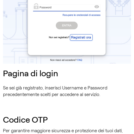
Pagina di login
Se sei già registrato, inserisci Username e Password
precedentemente scelti per accedere al servizio.
Codice OTP
Per garantire maggiore sicurezza e protezione dei tuoi dati,