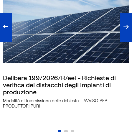
Delibera 199/2026/R/eel - Richieste di
verifica dei distacchi degli impianti di
produzione
Modalità di trasmissione delle richieste – AVVISO PER I
PRODUTTORI PURI