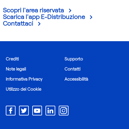
Scopri l'area riservata
Scarica l'app E-Distribuzione
Contattaci
Crediti
Supporto
Note legali
Contatti
Informativa Privacy
Accessibilità
Utilizzo dei Cookie