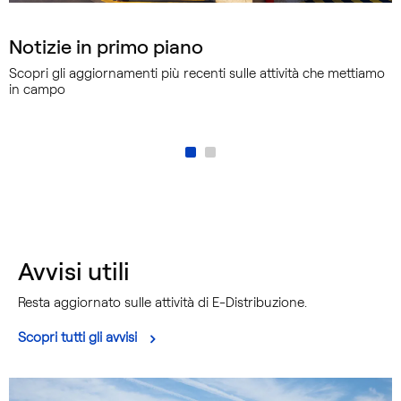
Notizie in primo piano
Scopri gli aggiornamenti più recenti sulle attività che mettiamo
in campo
Avvisi utili
Resta aggiornato sulle attività di E-Distribuzione.
Scopri tutti gli avvisi