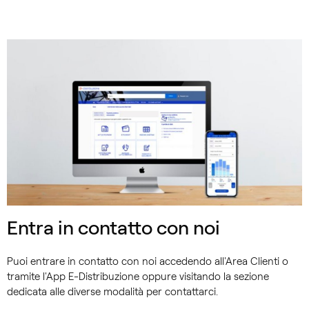
Entra in contatto con noi
Puoi entrare in contatto con noi accedendo all'Area Clienti o
tramite l'App E-Distribuzione oppure visitando la sezione
dedicata alle diverse modalità per contattarci.