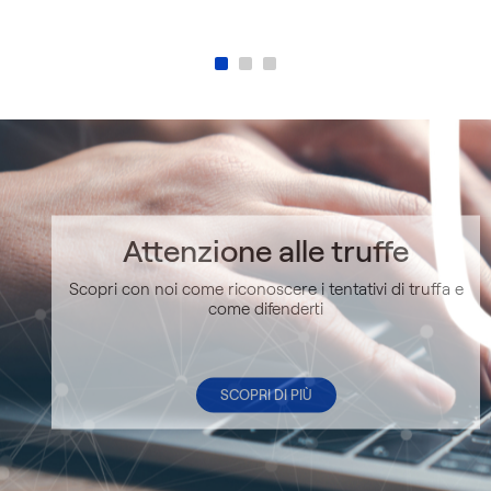
Attenzione alle truffe
Scopri con noi come riconoscere i tentativi di truffa e
come difenderti
SCOPRI DI PIÙ