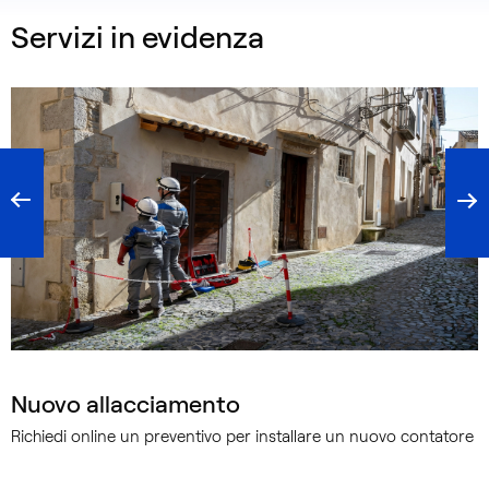
Servizi in evidenza
Nuovo allacciamento
Richiedi online un preventivo per installare un nuovo contatore