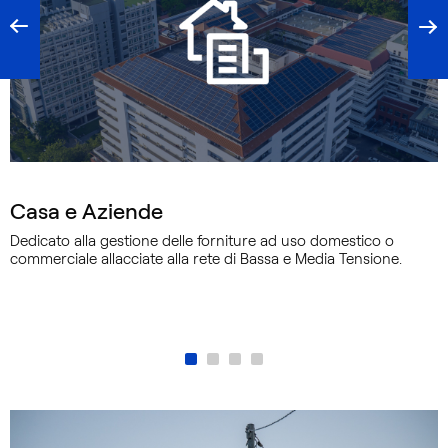
CATEGORIA
Casa e Aziende
Dedicato alla gestione delle forniture ad uso domestico o
commerciale allacciate alla rete di Bassa e Media Tensione.