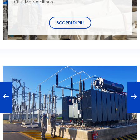
Città Metropolitana
SCOPRI DI PIÙ