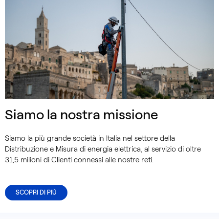
Siamo la nostra missione
Siamo la più grande società in Italia nel settore della
Distribuzione e Misura di energia elettrica, al servizio di oltre
31,5 milioni di Clienti connessi alle nostre reti.
SCOPRI DI PIÙ