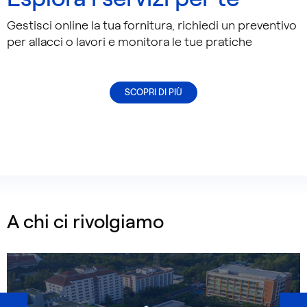
Gestisci online la tua fornitura, richiedi un preventivo
per allacci o lavori e monitora le tue pratiche
SCOPRI DI PIÙ
A chi ci rivolgiamo