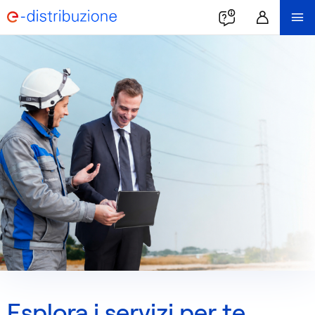
Esplora i servizi per te