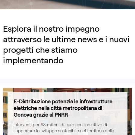
Esplora il nostro impegno
attraverso le ultime news e i nuovi
progetti che stiamo
implementando
E-Distribuzione potenzia le infrastrutture
elettriche nella città metropolitana di
Genova grazie al PNRR
Interventi per 93 milioni di euro con l'obiettivo di
supportare lo sviluppo sostenibile nel territorio della