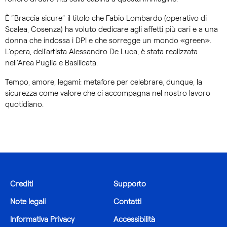
È “Braccia sicure” il titolo che Fabio Lombardo (operativo di
Scalea, Cosenza) ha voluto dedicare agli affetti più cari e a una
donna che indossa i DPI e che sorregge un mondo «green».
L’opera, dell’artista Alessandro De Luca, è stata realizzata
nell’Area Puglia e Basilicata.
Tempo, amore, legami: metafore per celebrare, dunque, la
sicurezza come valore che ci accompagna nel nostro lavoro
quotidiano.
Crediti
Supporto
Note legali
Contatti
Informativa Privacy
Accessibilità