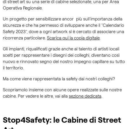
di street art su una serie di cabine selezionate, una per Area
Operativa Regionale.
Un progetto per sensibilizzare ancor più sull’importanza della
sicurezza e che ha permesso di sviluppare anche il “Calendario
Safety 2023”, dove a ogni artwork si è cercato di associare una
ricorrenza particolare.
Scarica qui la copia digitale
.
Gli impianti, riqualificati grazie anche al talento di artisti locali
scelti per rappresentare i disegni dei colleghi, diventano così
nuovo e rinnovato segno del nostro impegno capillare su tutto
il territorio.
Ma come viene rappresentata la safety dai nostri colleghi?
Scopriamolo insieme con alcune opere realizzate sulle nostre
cabine. Per vedere le altre, vai alla
sezione dedicata
.
Stop4Safety: le Cabine di Street