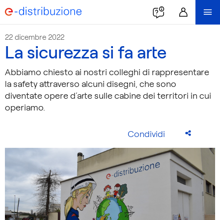
22 dicembre 2022
La sicurezza si fa arte
Abbiamo chiesto ai nostri colleghi di rappresentare
la safety attraverso alcuni disegni, che sono
diventate opere d’arte sulle cabine dei territori in cui
operiamo.
Condividi