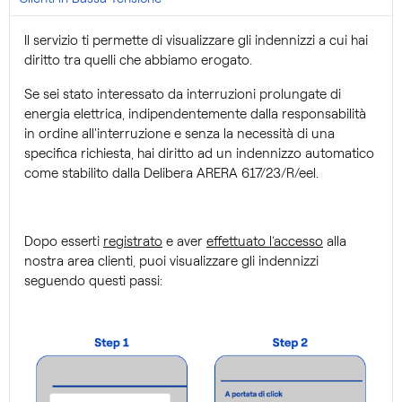
Il servizio ti permette di visualizzare gli indennizzi a cui hai
diritto tra quelli che abbiamo erogato.
Se sei stato interessato da interruzioni prolungate di
energia elettrica, indipendentemente dalla responsabilità
in ordine all'interruzione e senza la necessità di una
specifica richiesta, hai diritto ad un indennizzo automatico
come stabilito dalla Delibera ARERA 617/23/R/eel.
Dopo esserti
registrato
e aver
effettuato l’accesso
alla
nostra area clienti, puoi visualizzare gli indennizzi
seguendo questi passi:​