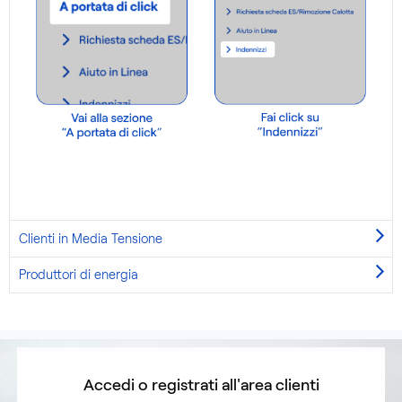
Clienti in Media Tensione
Produttori di energia
Accedi o registrati all'area clienti