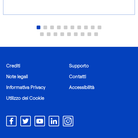
Crediti
Supporto
Note legali
Contatti
Informativa Privacy
Accessibilità
Utilizzo dei Cookie