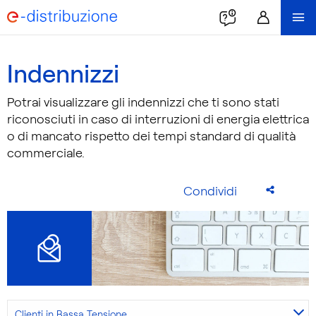
Indennizzi
Potrai visualizzare gli indennizzi che ti sono stati
riconosciuti in caso di interruzioni di energia elettrica
o di mancato rispetto dei tempi standard di qualità
commerciale.
Condividi
Clienti in Bassa Tensione