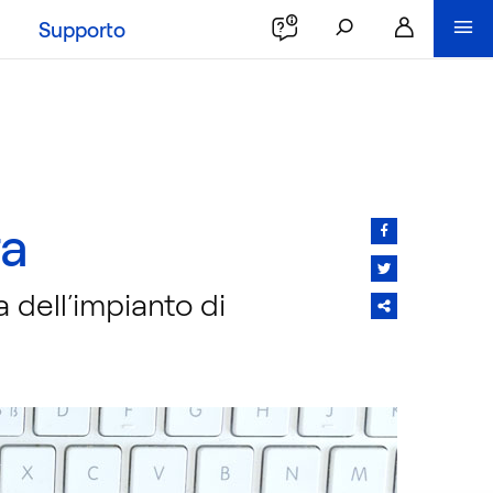
Supporto
ra
 dell’impianto di