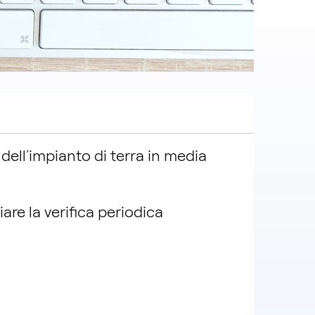
dell’impianto di terra in media
iare la verifica periodica