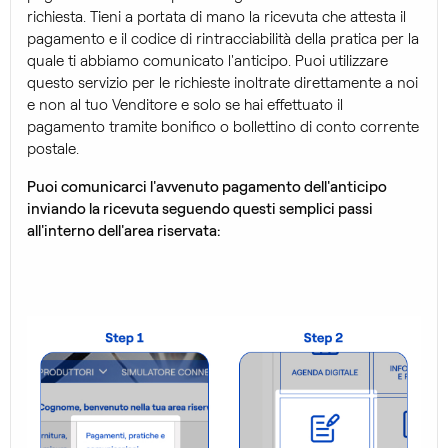
richiesta. Tieni a portata di mano la ricevuta che attesta il
pagamento e il codice di rintracciabilità della pratica per la
quale ti abbiamo comunicato l'anticipo. Puoi utilizzare
questo servizio per le richieste inoltrate direttamente a noi
e non al tuo Venditore e solo se hai effettuato il
pagamento tramite bonifico o bollettino di conto corrente
postale.
Puoi comunicarci l'avvenuto pagamento dell'anticipo
inviando la ricevuta seguendo questi semplici passi
all'interno dell'area riservata: