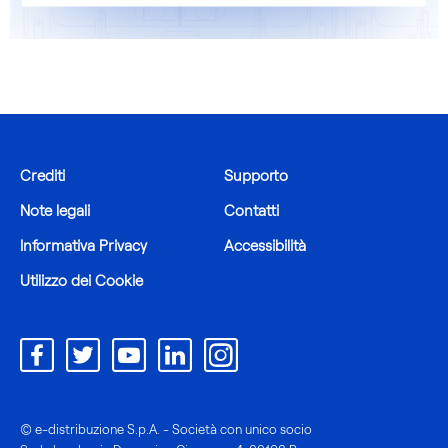
Crediti
Supporto
Note legali
Contatti
Informativa Privacy
Accessibilità
Utilizzo dei Cookie
© e-distribuzione S.p.A. - Società con unico socio