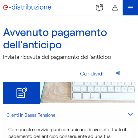
Avvenuto pagamento
dell'anticipo
Invia la ricevuta del pagamento dell'anticipo
Condividi
Clienti in Bassa Tensione
Con questo servizio puoi comunicare di aver effettuato il
pagamento dell'anticipo conseguente ad una tua