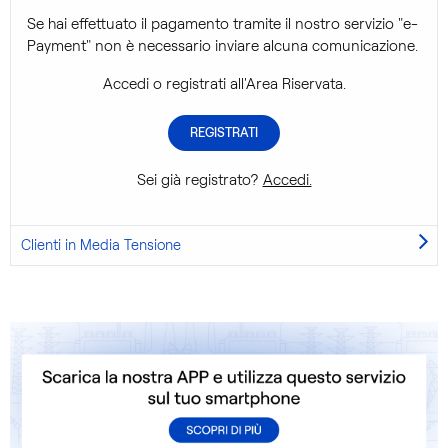
Se hai effettuato il pagamento tramite il nostro servizio "e-
Payment" non è necessario inviare alcuna comunicazione.
Accedi o registrati all'Area Riservata.
REGISTRATI
Sei già registrato?
Accedi.
Clienti in Media Tensione