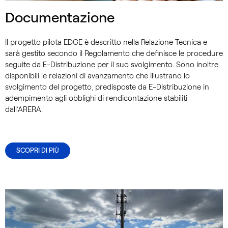
Documentazione
Il progetto pilota EDGE è descritto nella Relazione Tecnica e
sarà gestito secondo il Regolamento che definisce le procedure
seguite da E-Distribuzione per il suo svolgimento. Sono inoltre
disponibili le relazioni di avanzamento che illustrano lo
svolgimento del progetto, predisposte da E-Distribuzione in
adempimento agli obblighi di rendicontazione stabiliti
dall’ARERA.
SCOPRI DI PIÙ