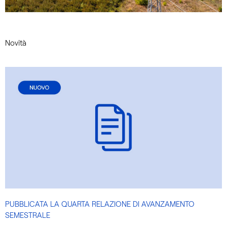
Novità
PUBBLICATA LA QUARTA RELAZIONE DI AVANZAMENTO
SEMESTRALE