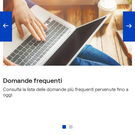
Domande frequenti
Consulta la lista delle domande più frequenti pervenute fino a
oggi.