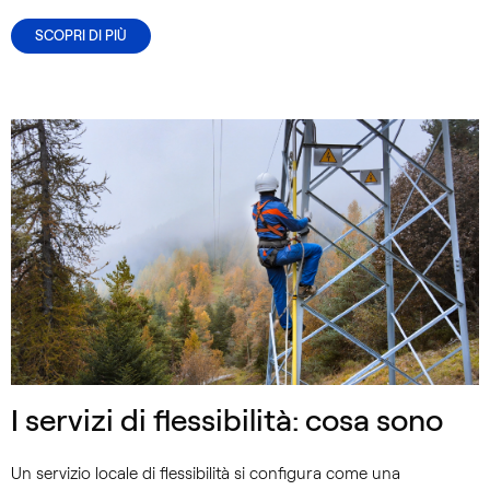
SCOPRI DI PIÙ
I servizi di flessibilità: cosa sono
Un servizio locale di flessibilità si configura come una