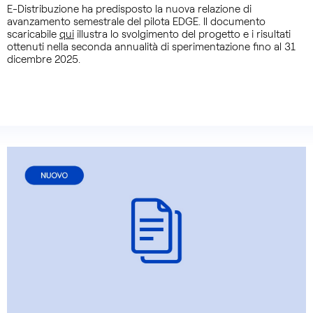
E-Distribuzione ha predisposto la nuova relazione di
avanzamento semestrale del pilota EDGE. Il documento
scaricabile
qui
illustra lo svolgimento del progetto e i risultati
ottenuti nella seconda annualità di sperimentazione fino al 31
dicembre 2025.