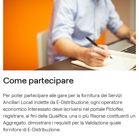
Come partecipare
Per poter partecipare alle gare per la fornitura dei Servizi
Ancillari Locali indette da E-Distribuzione, ogni operatore
economico interessato deve iscriversi nel portale Picloflex,
registrare, ai fini della Qualifica, una o più Risorse costituenti un
Aggregato, dimostrare i requisiti per la Validazione quale
fornitore di E-Distribuzione.