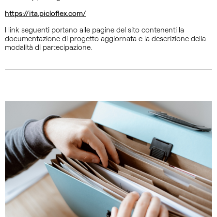
https://ita.picloflex.com/
I link seguenti portano alle pagine del sito contenenti la
documentazione di progetto aggiornata e la descrizione della
modalità di partecipazione.