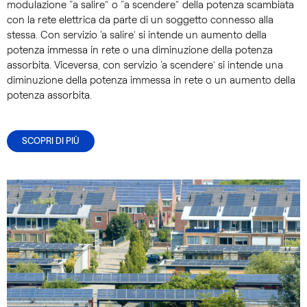
modulazione “a salire” o “a scendere” della potenza scambiata
con la rete elettrica da parte di un soggetto connesso alla
stessa. Con servizio ‘a salire’ si intende un aumento della
potenza immessa in rete o una diminuzione della potenza
assorbita. Viceversa, con servizio ‘a scendere’ si intende una
diminuzione della potenza immessa in rete o un aumento della
potenza assorbita.
SCOPRI DI PIÙ