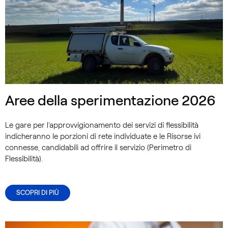
Aree della sperimentazione 2026
Le gare per l’approvvigionamento dei servizi di flessibilità
indicheranno le porzioni di rete individuate e le Risorse ivi
connesse, candidabili ad offrire il servizio (Perimetro di
Flessibilità).
SCOPRI DI PIÙ