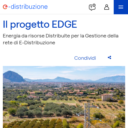
Il progetto EDGE
Energia da risorse Distribuite per la Gestione della
rete di E-Distribuzione
Condividi