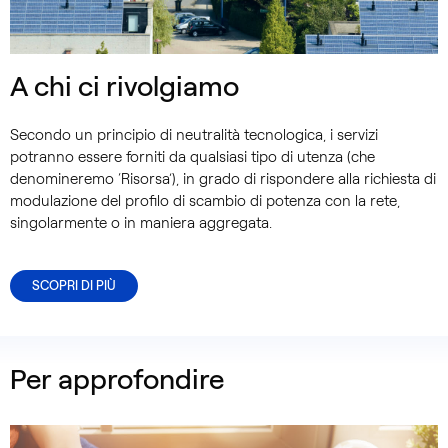
A chi ci rivolgiamo
Secondo un principio di neutralità tecnologica, i servizi
potranno essere forniti da qualsiasi tipo di utenza (che
denomineremo ‘Risorsa’), in grado di rispondere alla richiesta di
modulazione del profilo di scambio di potenza con la rete,
singolarmente o in maniera aggregata.
SCOPRI DI PIÙ
Per approfondire