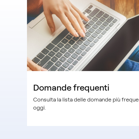
Domande frequenti
Consulta la lista delle domande più freque
oggi.