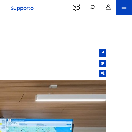
Supporto