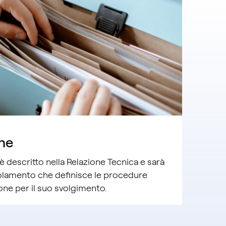
ne
è descritto nella Relazione Tecnica e sarà
olamento che definisce le procedure
one per il suo svolgimento.