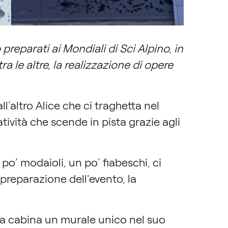
 preparati ai Mondiali di Sci Alpino, in
a le altre, la realizzazione di opere
ll’altro Alice che ci traghetta nel
ività che scende in pista grazie agli
 po’ modaioli, un po’ fiabeschi, ci
preparazione dell'evento, la
stra cabina un murale unico nel suo