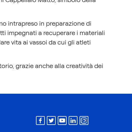
o intrapreso in preparazione di
tti impegnati a recuperare i materiali
re vita ai vassoi da cui gli atleti
torio, grazie anche alla creatività dei