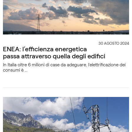
30 AGOSTO 2024
CATEGORIA
ENEA: l’efficienza energetica
passa attraverso quella degli edifici
In Italia oltre 6 milioni di case da adeguare, l’elettrificazione dei
consumi è ...