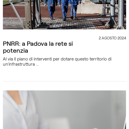
2 AGOSTO 2024
CATEGORIA
PNRR: a Padova la rete si
potenzia
Al via il piano di interventi per dotare questo territorio di
un’infrastruttura ...