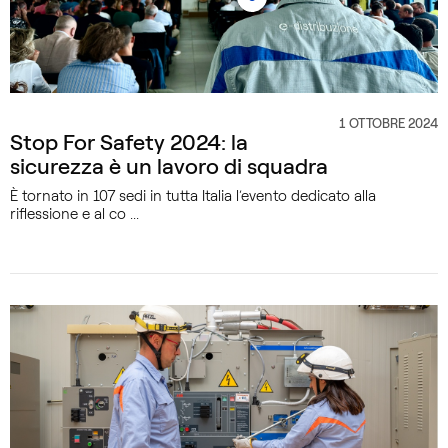
1 OTTOBRE 2024
CATEGORIA
Stop For Safety 2024: la
sicurezza è un lavoro di squadra
È tornato in 107 sedi in tutta Italia l’evento dedicato alla
riflessione e al co ...