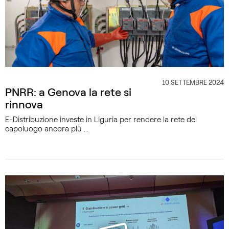
10 SETTEMBRE 2024
CATEGORIA
PNRR: a Genova la rete si
rinnova
E-Distribuzione investe in Liguria per rendere la rete del
capoluogo ancora più ...