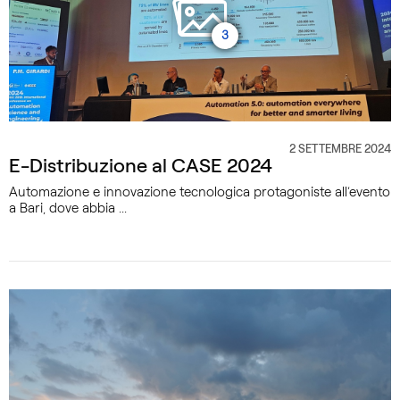
3
2 SETTEMBRE 2024
CATEGORIA
E-Distribuzione al CASE 2024
Automazione e innovazione tecnologica protagoniste all’evento
a Bari, dove abbia ...