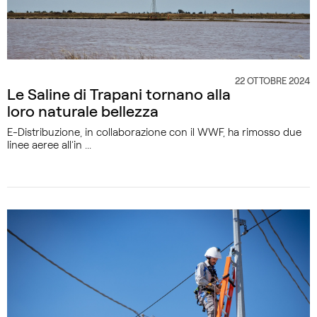
22 OTTOBRE 2024
CATEGORIA
Le Saline di Trapani tornano alla
loro naturale bellezza
E-Distribuzione, in collaborazione con il WWF, ha rimosso due
linee aeree all’in ...