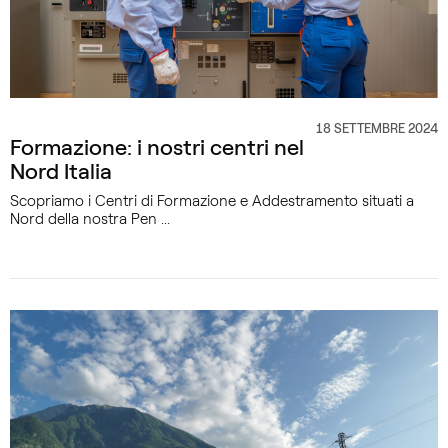
18 SETTEMBRE 2024
CATEGORIA
Formazione: i nostri centri nel
Nord Italia
Scopriamo i Centri di Formazione e Addestramento situati a
Nord della nostra Pen ...