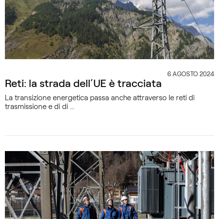
6 AGOSTO 2024
CATEGORIA
Reti: la strada dell’UE è tracciata
La transizione energetica passa anche attraverso le reti di
trasmissione e di di ...