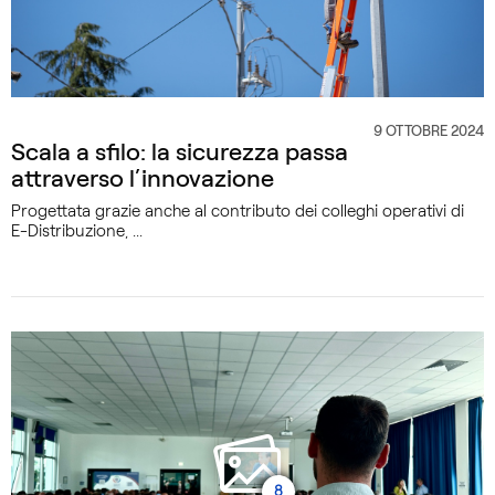
9 OTTOBRE 2024
CATEGORIA
Scala a sfilo: la sicurezza passa
attraverso l’innovazione
Progettata grazie anche al contributo dei colleghi operativi di
E-Distribuzione, ...
8