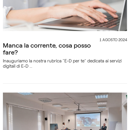
1 AGOSTO 2024
CATEGORIA
Manca la corrente, cosa posso
fare?
Inauguriamo la nostra rubrica “E-D per te” dedicata ai servizi
digitali di E-D ...