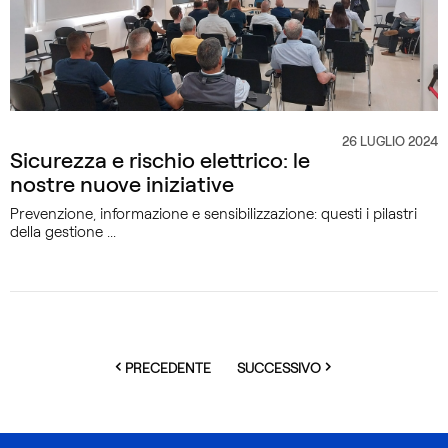
26 LUGLIO 2024
CATEGORIA
Sicurezza e rischio elettrico: le
nostre nuove iniziative
Prevenzione, informazione e sensibilizzazione: questi i pilastri
della gestione ...
PAGE
PAGE
PRECEDENTE
SUCCESSIVO