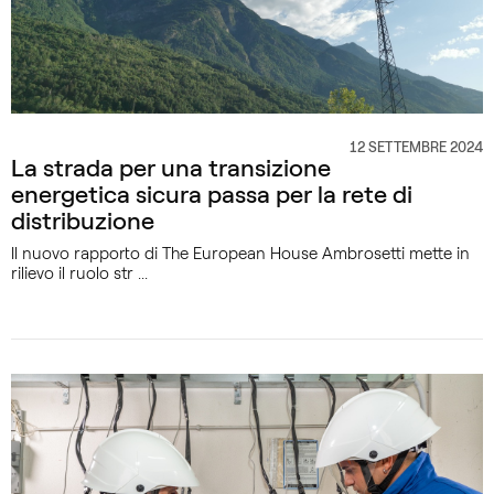
12 SETTEMBRE 2024
CATEGORIA
La strada per una transizione
energetica sicura passa per la rete di
distribuzione
Il nuovo rapporto di The European House Ambrosetti mette in
rilievo il ruolo str ...