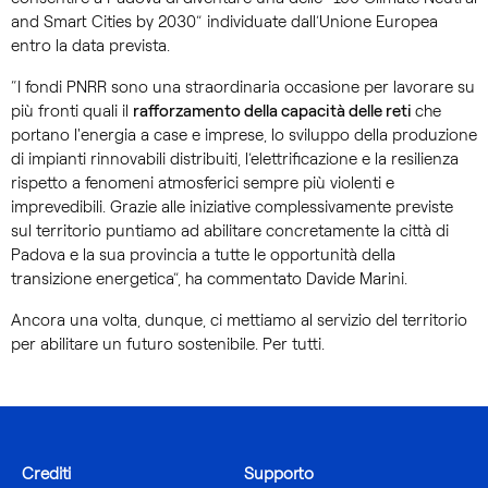
and Smart Cities by 2030” individuate dall’Unione Europea
entro la data prevista.
“I fondi PNRR sono una straordinaria occasione per lavorare su
più fronti quali il
rafforzamento della capacità delle reti
che
portano l'energia a case e imprese, lo sviluppo della produzione
di impianti rinnovabili distribuiti, l’elettrificazione e la resilienza
rispetto a fenomeni atmosferici sempre più violenti e
imprevedibili. Grazie alle iniziative complessivamente previste
sul territorio puntiamo ad abilitare concretamente la città di
Padova e la sua provincia a tutte le opportunità della
transizione energetica”, ha commentato Davide Marini.
Ancora una volta, dunque, ci mettiamo al servizio del territorio
per abilitare un futuro sostenibile. Per tutti.
Crediti
Supporto