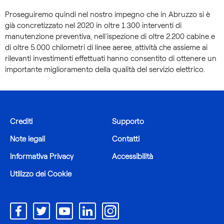
Proseguiremo quindi nel nostro impegno che in Abruzzo si è
già concretizzato nel 2020 in oltre 1.300 interventi di
manutenzione preventiva, nell’ispezione di oltre 2.200 cabine e
di oltre 5.000 chilometri di linee aeree, attività che assieme ai
rilevanti investimenti effettuati hanno consentito di ottenere un
importante miglioramento della qualità del servizio elettrico.
Crediti
Supporto
Note legali
Contatti
Informativa Privacy
Accessibilità
Utilizzo dei Cookie