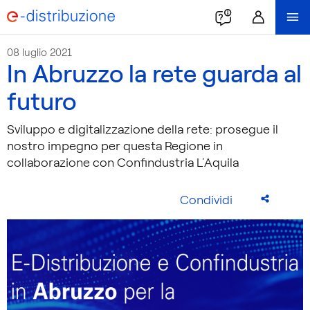
08 luglio 2021
In Abruzzo la rete guarda al
futuro
Sviluppo e digitalizzazione della rete: prosegue il
nostro impegno per questa Regione in
collaborazione con Confindustria L’Aquila
Condividi