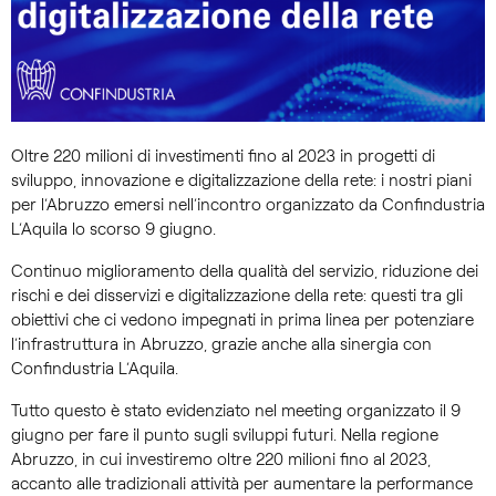
Oltre 220 milioni di investimenti fino al 2023 in progetti di
sviluppo, innovazione e digitalizzazione della rete: i nostri piani
per l’Abruzzo emersi nell’incontro organizzato da Confindustria
L’Aquila lo scorso 9 giugno.
Continuo miglioramento della qualità del servizio, riduzione dei
rischi e dei disservizi e digitalizzazione della rete: questi tra gli
obiettivi che ci vedono impegnati in prima linea per potenziare
l’infrastruttura in Abruzzo, grazie anche alla sinergia con
Confindustria L’Aquila.
Tutto questo è stato evidenziato nel meeting organizzato il 9
giugno per fare il punto sugli sviluppi futuri. Nella regione
Abruzzo, in cui investiremo oltre 220 milioni fino al 2023,
accanto alle tradizionali attività per aumentare la performance