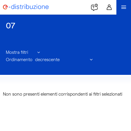
07
Mostra filtri
Ordinamento
Non sono presenti elementi corrispondenti ai filtri selezionati