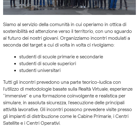
Siamo al servizio della comunità in cui operiamo in ottica di
sostenibilità ed attenzione verso il territorio, con uno sguardo
al futuro dei nostri giovani. Organizziamo incontri modulati a
seconda del target a cui di volta in volta ci rivolgiamo:
studenti di scuole primarie e secondarie
studenti di scuole superiori
studenti universitari
Tutti gli incontri prevedono una parte teorico-ludica con
l’utilizzo di metodologie basate sulla Realtà Virtuale, esperienze
“immersive” e una formazione coinvolgente e realistica per
simulare, in assoluta sicurezza, l’esecuzione delle principali
attività lavorative. Gli incontri possono prevedere visite presso
gli impianti di distribuzione come le Cabine Primarie, i Centri
Satellite e i Centri Operativi.