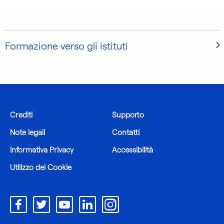
Formazione verso gli istituti
Crediti
Supporto
Note legali
Contatti
Informativa Privacy
Accessibilità
Utilizzo dei Cookie