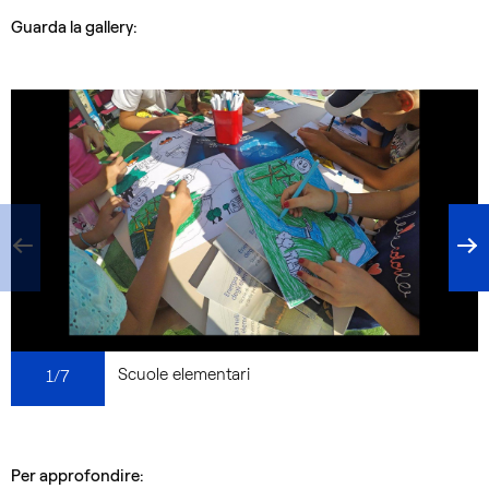
Guarda la gallery:
Scuole elementari
1/7
Per approfondire: