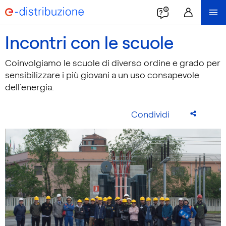
Incontri con le scuole
Coinvolgiamo le scuole di diverso ordine e grado per
sensibilizzare i più giovani a un uso consapevole
dell’energia.
Condividi