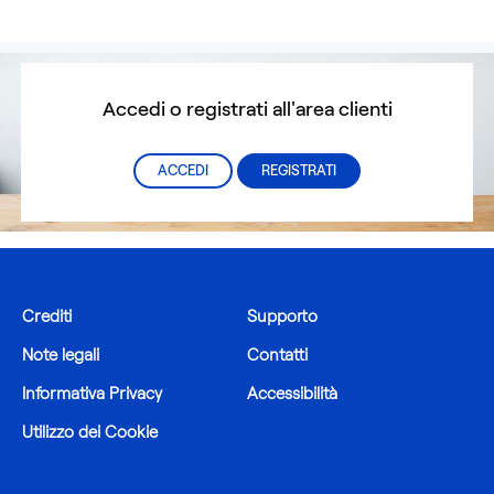
Accedi o registrati all'area clienti
ACCEDI
REGISTRATI
Crediti
Supporto
Note legali
Contatti
Informativa Privacy
Accessibilità
Utilizzo dei Cookie