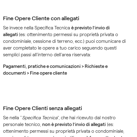
Fine Opere Cliente con allegati
Se invece nella Specifica Tecnica
è previsto l’invio di
allegati
(es: ottenimento permessi su proprietà privata o
condominiale, cessione di terreno, ecc.) puoi comunicare di
aver completato le opere a tuo carico seguendo questi
semplici passi all'interno dell'area riservata:
Pagamenti, pratiche e comunicazioni > Richieste e
documenti > Fine opere cliente
Fine Opere Clienti senza allegati
Se nella “
Specifica Tecnica
”, che hai ricevuto dal nostro
personale tecnico,
non è previsto l’invio di allegati
(es:
ottenimento permessi su proprietà privata o condominiale,