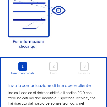
1
2
3
Inserimento dati
Invio
Ricevuta
Invia la comunicazione di fine opere cliente
Indica il codice di rintracciabilità e il codice POD che
trovi indicati nel documento di “Specifica Tecnica”, che
hai ricevuto dal nostro personale tecnico, o nel