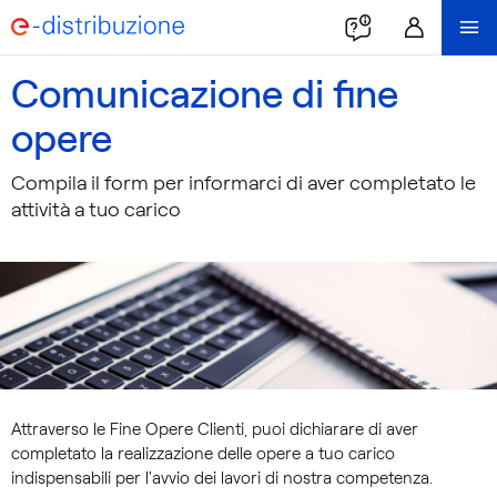
Comunicazione di fine
opere
Compila il form per informarci di aver completato le
attività a tuo carico
Attraverso le Fine Opere Clienti, puoi dichiarare di aver
completato la realizzazione delle opere a tuo carico
indispensabili per l'avvio dei lavori di nostra competenza.