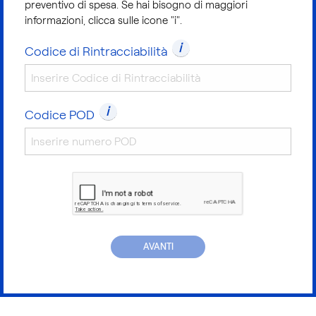
preventivo di spesa. Se hai bisogno di maggiori
informazioni, clicca sulle icone "i".
i
Codice di Rintracciabilità
i
Codice POD
AVANTI