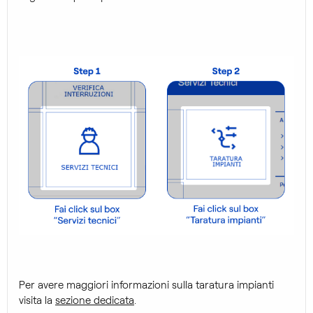
Per avere maggiori informazioni sulla taratura impianti
visita la
sezione dedicata
.