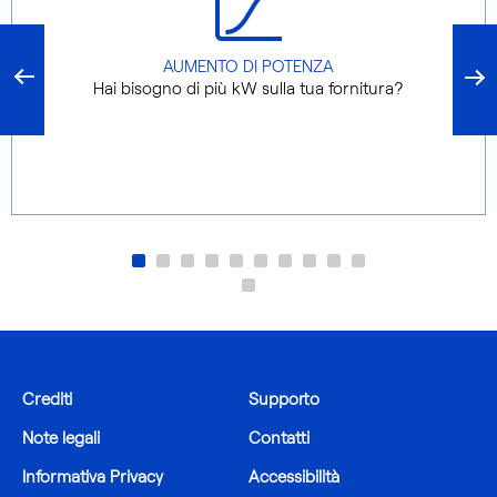
AUMENTO DI POTENZA
Hai bisogno di più kW sulla tua fornitura?
Crediti
Supporto
Note legali
Contatti
Informativa Privacy
Accessibilità