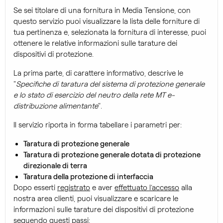
Se sei titolare di una fornitura in Media Tensione, con
questo servizio puoi visualizzare la lista delle forniture di
tua pertinenza e, selezionata la fornitura di interesse, puoi
ottenere le relative informazioni sulle tarature dei
dispositivi di protezione.
La prima parte, di carattere informativo, descrive le
"
Specifiche di taratura del sistema di protezione generale
e lo stato di esercizio del neutro della rete MT e-
distribuzione alimentante
".
Il servizio riporta in forma tabellare i parametri per:
Taratura di protezione generale
Taratura di protezione generale dotata di protezione
direzionale di terra
Taratura della protezione di interfaccia
Dopo esserti
registrato
e aver
effettuato l’accesso
alla
nostra area clienti, puoi visualizzare e scaricare le
informazioni sulle tarature dei dispositivi di protezione
seguendo questi passi:​