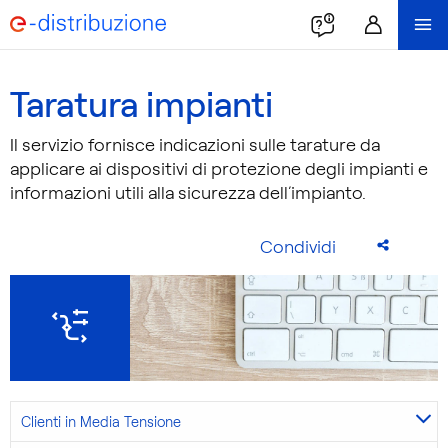
Taratura impianti
Il servizio fornisce indicazioni sulle tarature da
applicare ai dispositivi di protezione degli impianti e
informazioni utili alla sicurezza dell’impianto.
Condividi
Clienti in Media Tensione