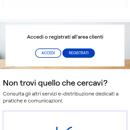
Accedi o registrati all'area clienti
ACCEDI
REGISTRATI
Non trovi quello che cercavi?
Consulta gli altri servizi e-distribuzione dedicati a
pratiche e comunicazioni.