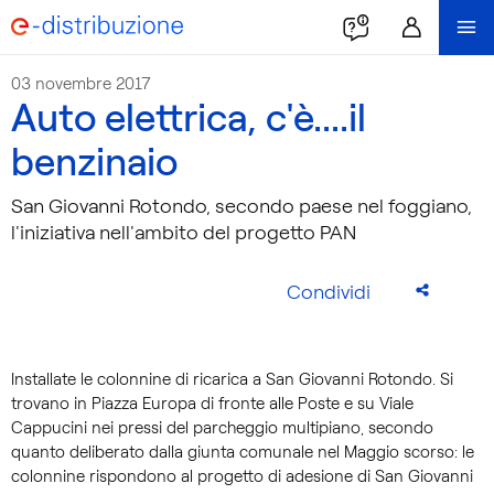
03 novembre 2017
Auto elettrica, c'è....il
benzinaio
San Giovanni Rotondo, secondo paese nel foggiano,
l'iniziativa nell'ambito del progetto PAN
Condividi
Installate le colonnine di ricarica a San Giovanni Rotondo. Si
trovano in Piazza Europa di fronte alle Poste e su Viale
Cappucini nei pressi del parcheggio multipiano, secondo
quanto deliberato dalla giunta comunale nel Maggio scorso: le
colonnine rispondono al progetto di adesione di San Giovanni