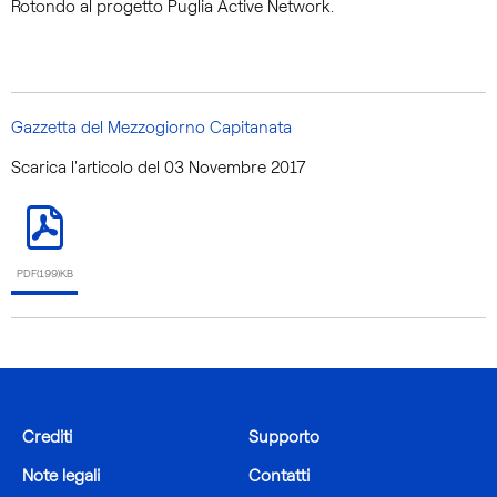
Rotondo al progetto Puglia Active Network.
Gazzetta del Mezzogiorno Capitanata
Scarica l'articolo del 03 Novembre 2017
PDF(199)KB
Crediti
Supporto
Note legali
Contatti