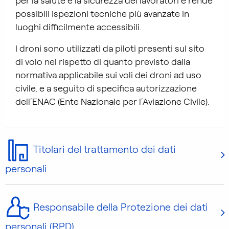
per la salute e la sicurezza dei lavoratori e rende
possibili ispezioni tecniche più avanzate in
luoghi difficilmente accessibili.
I droni sono utilizzati da piloti presenti sul sito
di volo nel rispetto di quanto previsto dalla
normativa applicabile sui voli dei droni ad uso
civile, e a seguito di specifica autorizzazione
dell’ENAC (Ente Nazionale per l’Aviazione Civile).
Titolari del trattamento dei dati
personali
Responsabile della Protezione dei dati
personali (RPD)