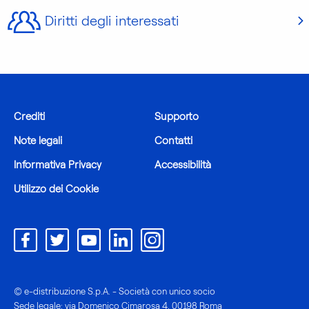
Diritti degli interessati
Crediti
Supporto
Note legali
Contatti
Informativa Privacy
Accessibilità
Utilizzo dei Cookie
© e-distribuzione S.p.A. - Società con unico socio
Sede legale: via Domenico Cimarosa 4, 00198 Roma