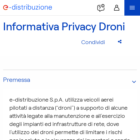
Informativa Privacy Droni
Condividi
Premessa
e-distribuzione S.p.A. utilizza veicoli aerei
pilotati a distanza (“droni”) a supporto di alcune
attività legate alla manutenzione e all’esercizio
degli impianti ed infrastrutture di rete, dove
l’utilizzo dei droni permette di limitare i rischi