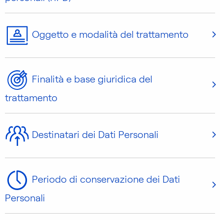
Oggetto e modalità del trattamento
Finalità e base giuridica del
trattamento
Destinatari dei Dati Personali
Periodo di conservazione dei Dati
Personali