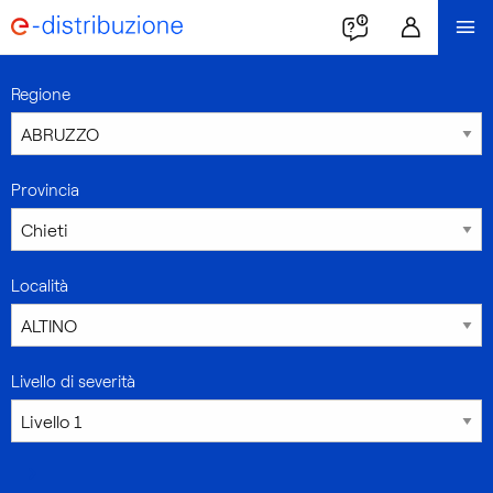
Regione
Provincia
Località
Livello di severità