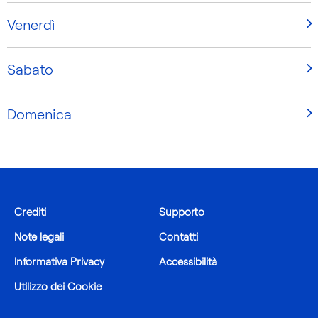
Venerdì
Sabato
Domenica
Crediti
Supporto
Note legali
Contatti
Informativa Privacy
Accessibilità
Utilizzo dei Cookie