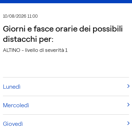
10/08/2026 11:00
Giorni e fasce orarie dei possibili
distacchi per:
ALTINO
- livello di severità
1
Lunedì
Mercoledì
Giovedì