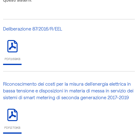
Deliberazione 87/2016/R/EEL
PDF(169)KB
Riconoscimento dei costi per la misura dell’energia elettrica in
bassa tensione e disposizioni in materia di messa in servizio dei
sistemi di smart metering di seconda generazione 2017-2019
PDF(270)KB