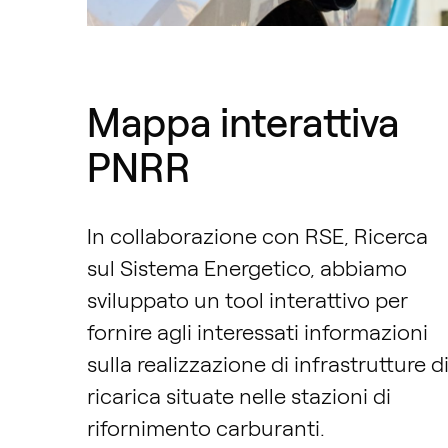
Mappa interattiva
PNRR
In collaborazione con RSE, Ricerca
sul Sistema Energetico, abbiamo
sviluppato un tool interattivo per
fornire agli interessati informazioni
sulla realizzazione di infrastrutture d
ricarica situate nelle stazioni di
rifornimento carburanti.