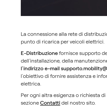
La connessione alla rete di distribuz
punto di ricarica per veicoli elettrici.
E-Distribuzione
fornisce supporto d
dell’installazione, della manutenzione
l’indirizzo e-mail supporto.mobility
l’obiettivo di fornire assistenza e inf
elettrica.
Per ogni altra esigenza o richiesta di
sezione
Contatti
del nostro sito.