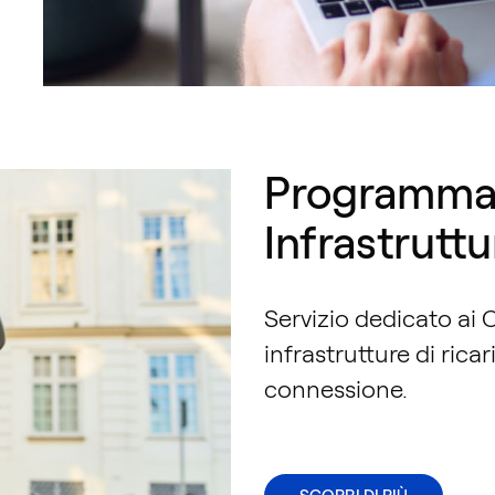
Programma 
Infrastruttu
Servizio dedicato ai 
infrastrutture di ric
connessione.