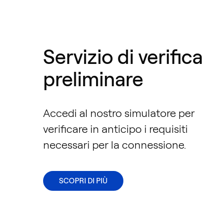
Servizio di verifica
preliminare
Accedi al nostro simulatore per
verificare in anticipo i requisiti
necessari per la connessione.
SCOPRI DI PIÙ