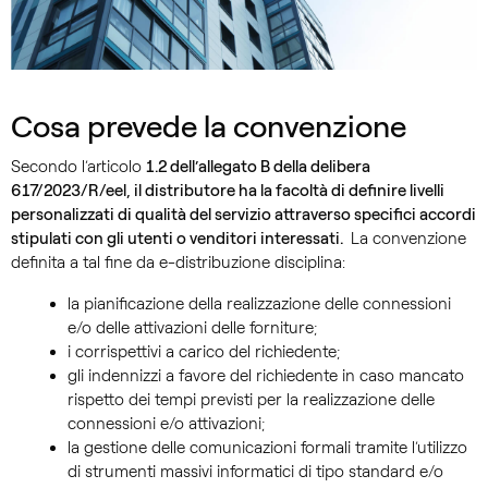
Cosa prevede la convenzione
Secondo l’articolo
1.2 dell’allegato B della delibera
617/2023/R/eel, il distributore ha la facoltà di definire livelli
personalizzati di qualità del servizio attraverso specifici accordi
stipulati con gli utenti o venditori interessati.
La convenzione
definita a tal fine da e-distribuzione disciplina:
la pianificazione della realizzazione delle connessioni
e/o delle attivazioni delle forniture;
i corrispettivi a carico del richiedente;
gli indennizzi a favore del richiedente in caso mancato
rispetto dei tempi previsti per la realizzazione delle
connessioni e/o attivazioni;
la gestione delle comunicazioni formali tramite l’utilizzo
di strumenti massivi informatici di tipo standard e/o