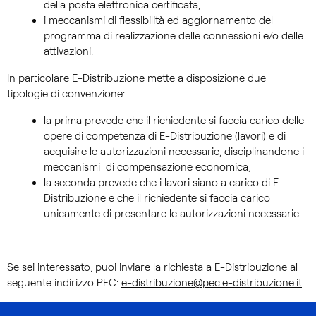
della posta elettronica certificata;
i meccanismi di flessibilità ed aggiornamento del
programma di realizzazione delle connessioni e/o delle
attivazioni.
In particolare E-Distribuzione mette a disposizione due
tipologie di convenzione:
la prima prevede che il richiedente si faccia carico delle
opere di competenza di E-Distribuzione (lavori) e di
acquisire le autorizzazioni necessarie, disciplinandone i
meccanismi di compensazione economica;
la seconda prevede che i lavori siano a carico di E-
Distribuzione e che il richiedente si faccia carico
unicamente di presentare le autorizzazioni necessarie.
Se sei interessato, puoi inviare la richiesta a E-Distribuzione al
seguente indirizzo PEC:
e-distribuzione@pec.e-distribuzione.it
.