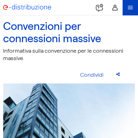
Convenzioni per
connessioni massive
Informativa sulla convenzione per le connessioni
massive.
Condividi