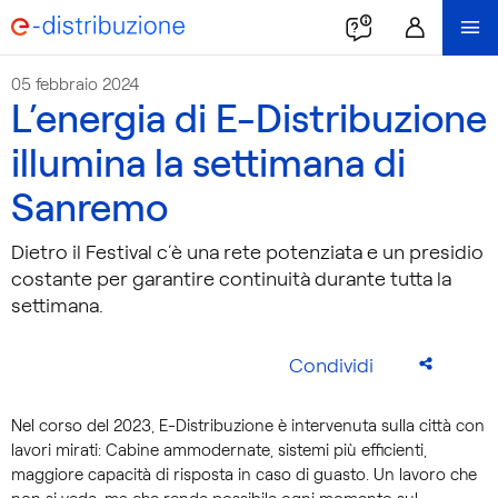
05 febbraio 2024
L’energia di E-Distribuzione
illumina la settimana di
Sanremo
Dietro il Festival c’è una rete potenziata e un presidio
costante per garantire continuità durante tutta la
settimana.
Condividi
Nel corso del 2023, E-Distribuzione è intervenuta sulla città con
lavori mirati: Cabine ammodernate, sistemi più efficienti,
maggiore capacità di risposta in caso di guasto. Un lavoro che