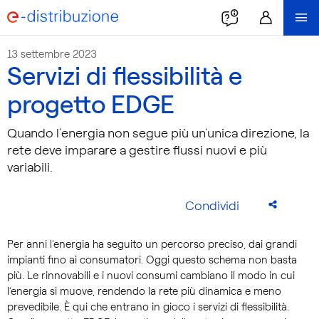
13 settembre 2023
Servizi di flessibilità e
progetto EDGE
Quando l’energia non segue più un’unica direzione, la
rete deve imparare a gestire flussi nuovi e più
variabili.
Condividi
Per anni l’energia ha seguito un percorso preciso, dai grandi
impianti fino ai consumatori. Oggi questo schema non basta
più. Le rinnovabili e i nuovi consumi cambiano il modo in cui
l’energia si muove, rendendo la rete più dinamica e meno
prevedibile. È qui che entrano in gioco i servizi di flessibilità.