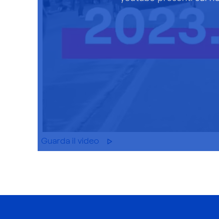
Guarda il video