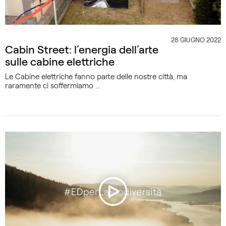
28 GIUGNO 2022
CATEGORIA
Cabin Street: l’energia dell’arte
sulle cabine elettriche
Le Cabine elettriche fanno parte delle nostre città, ma
raramente ci soffermiamo ...