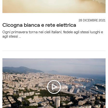
28 DICEMBRE 2021
CATEGORIA
Cicogna bianca e rete elettrica
Ogni primavera torna nei cieli italiani, fedele agli stessi luoghi e
agli stessi ...