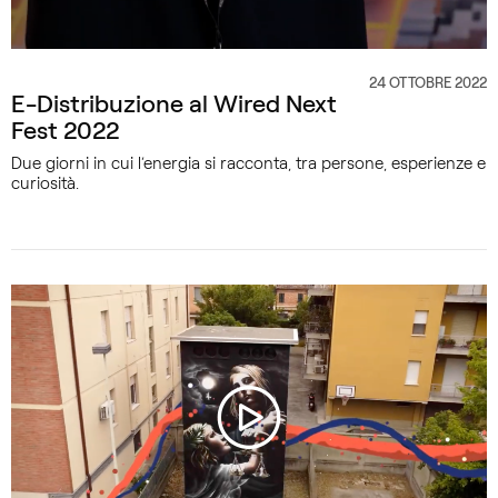
24 OTTOBRE 2022
CATEGORIA
E-Distribuzione al Wired Next
Fest 2022
Due giorni in cui l’energia si racconta, tra persone, esperienze e
curiosità.