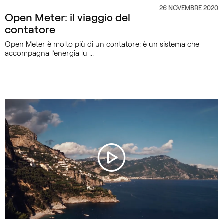
26 NOVEMBRE 2020
CATEGORIA
Open Meter: il viaggio del
contatore
Open Meter è molto più di un contatore: è un sistema che
accompagna l’energia lu ...