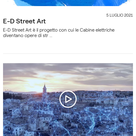
5 LUGLIO 2021
CATEGORIA
E-D Street Art
E-D Street Art è il progetto con cui le Cabine elettriche
diventano opere di str ...