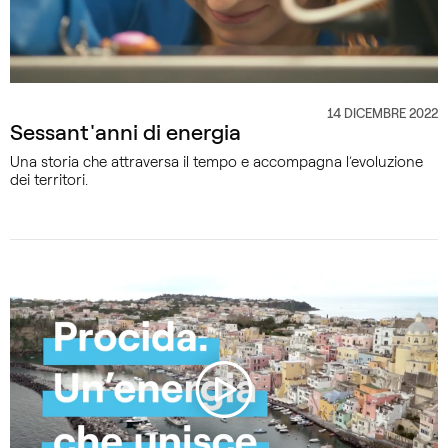
14 DICEMBRE 2022
CATEGORIA
Sessant'anni di energia
Una storia che attraversa il tempo e accompagna l’evoluzione
dei territori.