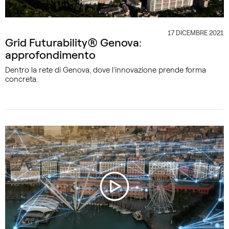
17 DICEMBRE 2021
CATEGORIA
Grid Futurability® Genova:
approfondimento
Dentro la rete di Genova, dove l’innovazione prende forma
concreta.