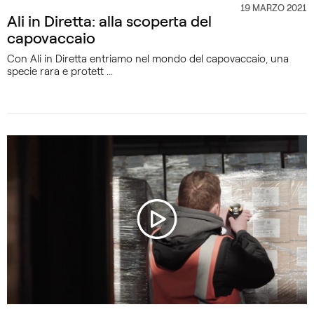
19 MARZO 2021
CATEGORIA
Ali in Diretta: alla scoperta del
capovaccaio
Con Ali in Diretta entriamo nel mondo del capovaccaio, una
specie rara e protett ...