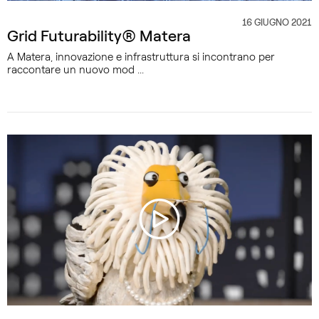
16 GIUGNO 2021
CATEGORIA
Grid Futurability® Matera
A Matera, innovazione e infrastruttura si incontrano per
raccontare un nuovo mod ...