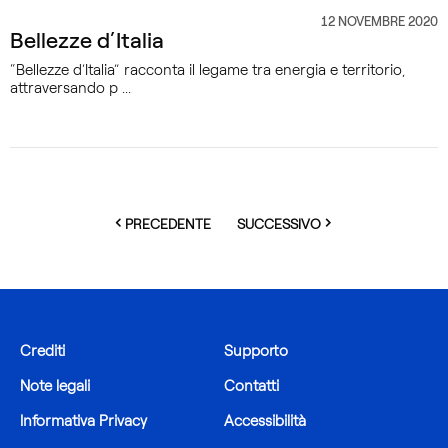
12 NOVEMBRE 2020
CATEGORIA
Bellezze d’Italia
“Bellezze d’Italia” racconta il legame tra energia e territorio,
attraversando p ...
PAGE
PAGE
PRECEDENTE
SUCCESSIVO
Crediti
Supporto
Note legali
Contatti
Informativa Privacy
Accessibilità