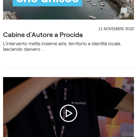
11 NOVEMBRE 2022
CATEGORIA
Cabine d’Autore a Procida
L'intervento mette insieme arte, territorio e identità locale,
lasciando davvero ...