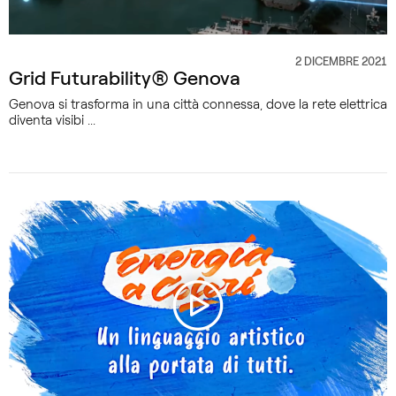
2 DICEMBRE 2021
CATEGORIA
Grid Futurability® Genova
Genova si trasforma in una città connessa, dove la rete elettrica
diventa visibi ...