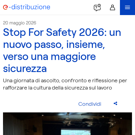
20 maggio 2026
Stop For Safety 2026: un
nuovo passo, insieme,
verso una maggiore
sicurezza
Una giornata di ascolto, confronto e riflessione per
rafforzare la cultura della sicurezza sul lavoro
Condividi