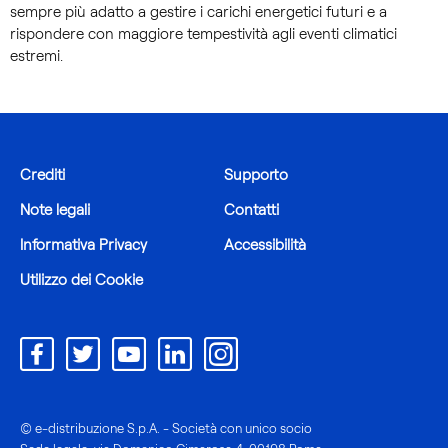
sempre più adatto a gestire i carichi energetici futuri e a
rispondere con maggiore tempestività agli eventi climatici
estremi.
Crediti
Supporto
Note legali
Contatti
Informativa Privacy
Accessibilità
Utilizzo dei Cookie
© e-distribuzione S.p.A. - Società con unico socio