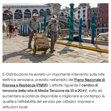
E-Distribuzione ha avviato un importante intervento sulla rete
elettrica veneziana, previsto nell’ambito del
Piano Nazionale di
Ripresa e Resilienza (PNRR)
. L’attività riguarda il
cambio di
tensione della rete di Media Tensione da 10 a 20 kV,
volto ad
aumentare la potenza disponibile e migliorare al contempo la
qualità e l’affidabilità del servizio per cittadini, imprese e
istituzioni locali.