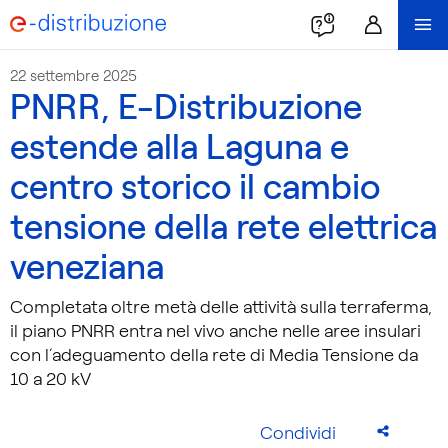
22 settembre 2025
PNRR, E-Distribuzione
estende alla Laguna e
centro storico il cambio
tensione della rete elettrica
veneziana
Completata oltre metà delle attività sulla terraferma,
il piano PNRR entra nel vivo anche nelle aree insulari
con l’adeguamento della rete di Media Tensione da
10 a 20 kV
Condividi