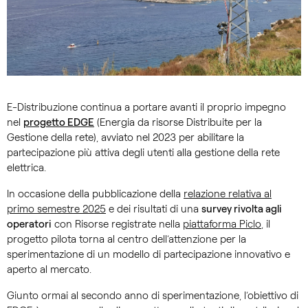
E-Distribuzione continua a portare avanti il proprio impegno
nel
progetto EDGE
(Energia da risorse Distribuite per la
Gestione della rete), avviato nel 2023 per abilitare la
partecipazione più attiva degli utenti alla gestione della rete
elettrica.
In occasione della pubblicazione della
relazione relativa al
primo semestre 2025
e dei risultati di una
survey rivolta agli
operatori
con Risorse registrate nella
piattaforma Piclo
, il
progetto pilota torna al centro dell’attenzione per la
sperimentazione di un modello di partecipazione innovativo e
aperto al mercato.
Giunto ormai al secondo anno di sperimentazione, l’obiettivo di