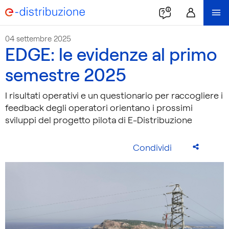
04 settembre 2025
EDGE: le evidenze al primo
semestre 2025
I risultati operativi e un questionario per raccogliere i
feedback degli operatori orientano i prossimi
sviluppi del progetto pilota di E-Distribuzione
Condividi