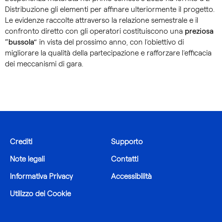
Distribuzione gli elementi per affinare ulteriormente il progetto.
Le evidenze raccolte attraverso la relazione semestrale e il
confronto diretto con gli operatori costituiscono una
preziosa
“bussola”
in vista del prossimo anno, con l’obiettivo di
migliorare la qualità della partecipazione e rafforzare l’efficacia
dei meccanismi di gara.
Crediti
Supporto
Note legali
Contatti
Informativa Privacy
Accessibilità
Utilizzo dei Cookie