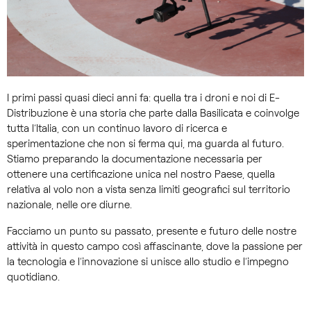
I primi passi quasi dieci anni fa: quella tra i droni e noi di E-
Distribuzione è una storia che parte dalla Basilicata e coinvolge
tutta l’Italia, con un continuo lavoro di ricerca e
sperimentazione che non si ferma qui, ma guarda al futuro.
Stiamo preparando la documentazione necessaria per
ottenere una certificazione unica nel nostro Paese, quella
relativa al volo non a vista senza limiti geografici sul territorio
nazionale, nelle ore diurne.
Facciamo un punto su passato, presente e futuro delle nostre
attività in questo campo così affascinante, dove la passione per
la tecnologia e l’innovazione si unisce allo studio e l’impegno
quotidiano.