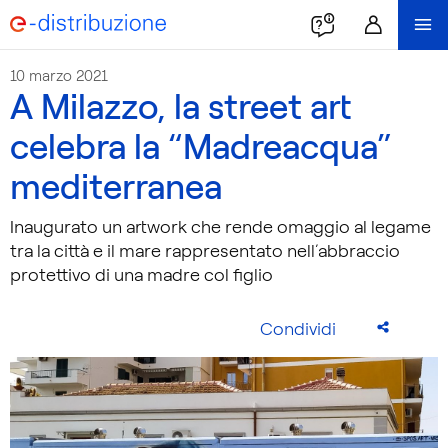
10 marzo 2021
A Milazzo, la street art
celebra la “Madreacqua”
mediterranea
Inaugurato un artwork che rende omaggio al legame
tra la città e il mare rappresentato nell’abbraccio
protettivo di una madre col figlio
Condividi