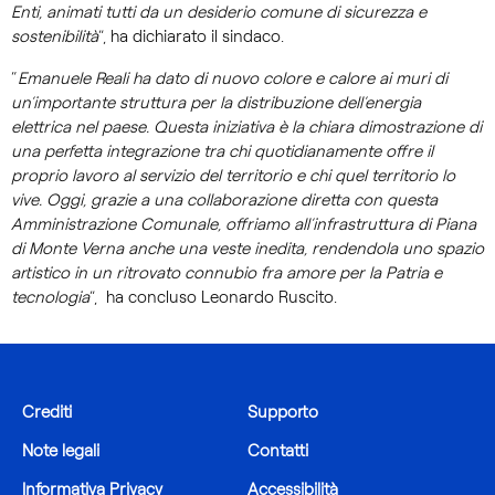
Enti, animati tutti da un desiderio comune di sicurezza e
sostenibilità
”, ha dichiarato il sindaco.
“
Emanuele Reali ha dato di nuovo colore e calore ai muri di
un’importante struttura per la distribuzione dell’energia
elettrica nel paese. Questa iniziativa è la chiara dimostrazione di
una perfetta integrazione tra chi quotidianamente offre il
proprio lavoro al servizio del territorio e chi quel territorio lo
vive. Oggi, grazie a una collaborazione diretta con questa
Amministrazione Comunale, offriamo all’infrastruttura di Piana
di Monte Verna anche una veste inedita, rendendola uno spazio
artistico in un ritrovato connubio fra amore per la Patria e
tecnologia
”, ha concluso Leonardo Ruscito.
Crediti
Supporto
Note legali
Contatti
Informativa Privacy
Accessibilità