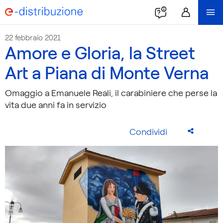
22 febbraio 2021
Amore e Gloria, la Street
Art a Piana di Monte Verna
Omaggio a Emanuele Reali, il carabiniere che perse la
vita due anni fa in servizio
Condividi