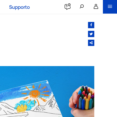
Supporto