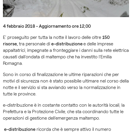
4 febbraio 2018 - Aggiornamento ore 12,00
E' proseguito per tutta la notte il lavoro delle oltre
150
risorse,
tra personale di
e-distribuzione
e delle imprese
appaltatrici, impegnate a fronteggiare i danni sulla rete elettrica
causati dall’ondata di maltempo che ha investito l’Emilia
Romagna.
Sono in corso di finalizzazione le ultime riparazioni che per
motivi di sicurezza non è stato possibile ultimare nel corso della
notte e il servizio si sta avviando verso la normalizzazione in
tutte le province.
e-distribuzione è in costante contatto con le autorità locali, la
Prefettura e la Protezione Civile, che sta coordinando tutte le
operazioni di gestione dell’emergenza maltempo.
e-distribuzione
ricorda che è sempre attivo il numero