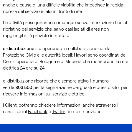
anche a causa di una difficile viabilità che impedisce la rapida
ripresa del servizio in alcuni tratti di rete.
Le attività proseguiranno comunque senza interruzione fino al
ripristino del servizio che, salvo casi isolati di aree non
raggiungibili, è previsto in nottata.
e-distribuzione
sta operando in collaborazione con la
Protezione Civile e le autorità locali: i lavori sono coordinati dai
Centri operativi di Bologna e di Modena che monitorano la rete
elettrica 24 ore su 24.
e-distribuzione ricorda che è sempre attivo il numero
verde
803.500
per la segnalazione dei guasti e questo sito per
ricevere informazioni sul servizio elettrico.
I Clienti potranno chiedere informazioni anche attraverso i
canali social
Facebook
e
Twitter
di e-distribuzione