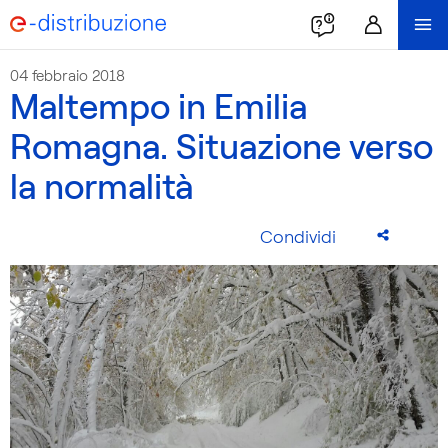
04 febbraio 2018
Maltempo in Emilia
Romagna. Situazione verso
la normalità
Condividi