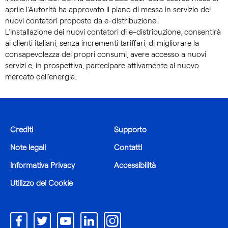
aprile l’Autorità ha approvato il piano di messa in servizio dei
nuovi contatori proposto da e-distribuzione.
L’installazione dei nuovi contatori di e-distribuzione, consentirà
ai clienti italiani, senza incrementi tariffari, di migliorare la
consapevolezza dei propri consumi, avere accesso a nuovi
servizi e, in prospettiva, partecipare attivamente al nuovo
mercato dell’energia.
Crediti
Supporto
Note legali
Contatti
Informativa Privacy
Accessibilità
Utilizzo dei Cookie