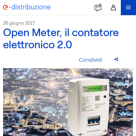
26 giugno 2017
Open Meter, il contatore
elettronico 2.0
Condividi