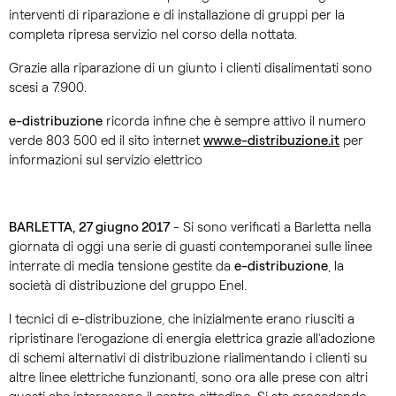
interventi di riparazione e di installazione di gruppi per la
completa ripresa servizio nel corso della nottata.
Grazie alla riparazione di un giunto i clienti disalimentati sono
scesi a 7.900.
e-distribuzione
ricorda infine che è sempre attivo il numero
verde 803 500 ed il sito internet
www.e-distribuzione.it
per
informazioni sul servizio elettrico
BARLETTA, 27 giugno 2017
- Si sono verificati a Barletta nella
giornata di oggi una serie di guasti contemporanei sulle linee
interrate di media tensione gestite da
e-distribuzione
, la
società di distribuzione del gruppo Enel.
I tecnici di e-distribuzione, che inizialmente erano riusciti a
ripristinare l’erogazione di energia elettrica grazie all’adozione
di schemi alternativi di distribuzione rialimentando i clienti su
altre linee elettriche funzionanti, sono ora alle prese con altri