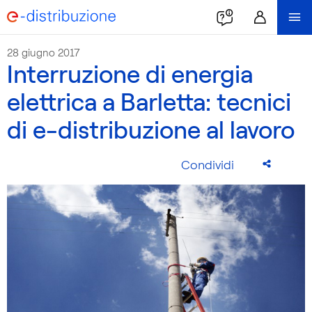
28 giugno 2017
Interruzione di energia
elettrica a Barletta: tecnici
di e-distribuzione al lavoro
Condividi