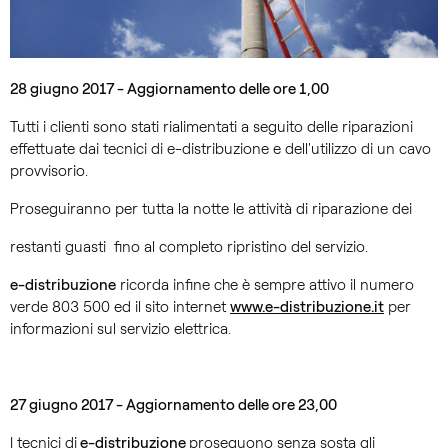
28 giugno 2017 - Aggiornamento delle ore 1,00
Tutti i clienti sono stati rialimentati a seguito delle riparazioni
effettuate dai tecnici di e-distribuzione e dell'utilizzo di un cavo
provvisorio.
Proseguiranno per tutta la notte le attività di riparazione dei
restanti guasti fino al completo ripristino del servizio.
e-distribuzione
ricorda infine che è sempre attivo il numero
verde 803 500 ed il sito internet
www.e-distribuzione.it
per
informazioni sul servizio elettrica.
27 giugno 2017 - Aggiornamento delle ore 23,00
I tecnici di
e-distribuzione
proseguono senza sosta gli