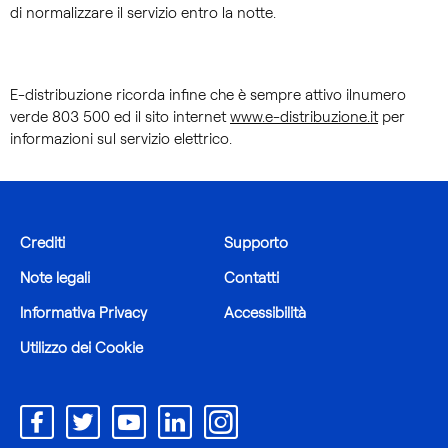
di normalizzare il servizio entro la notte.
E-distribuzione ricorda infine che è sempre attivo ilnumero
verde 803 500 ed il sito internet
www.e-distribuzione.it
per
informazioni sul servizio elettrico.
Crediti
Supporto
Note legali
Contatti
Informativa Privacy
Accessibilità
Utilizzo dei Cookie