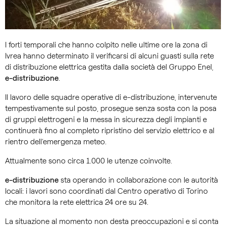
I forti temporali che hanno colpito nelle ultime ore la zona di
Ivrea hanno determinato il verificarsi di alcuni guasti sulla rete
di distribuzione elettrica gestita dalla società del Gruppo Enel,
e-distribuzione
.
Il lavoro delle squadre operative di e-distribuzione, intervenute
tempestivamente sul posto, prosegue senza sosta con la posa
di gruppi elettrogeni e la messa in sicurezza degli impianti e
continuerà fino al completo ripristino del servizio elettrico e al
rientro dell’emergenza meteo.
Attualmente sono circa 1.000 le utenze coinvolte.
e-distribuzione
sta operando in collaborazione con le autorità
locali: i lavori sono coordinati dal Centro operativo di Torino
che monitora la rete elettrica 24 ore su 24.
La situazione al momento non desta preoccupazioni e si conta