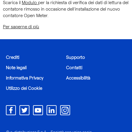
Scarica il
Modulo
per la richiesta di verifica dei dati di lettura del
contatore rimosso in occasione dell’installazione del nuovo
contatore Open Meter.
Per saperne di più
Crediti
Supporto
Note legali
Contatti
Informativa Privacy
Accessibilità
Utilizzo dei Cookie