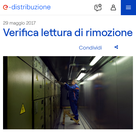
29 maggio 2017
Verifica lettura di rimozione
Condividi