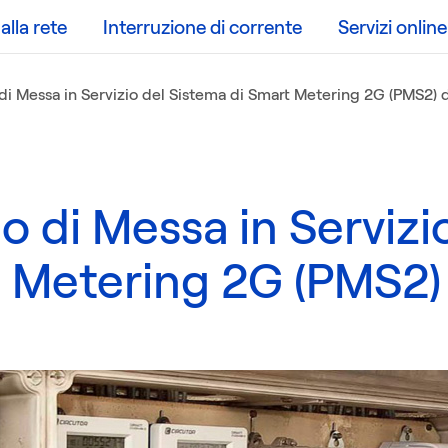
lla rete
Interruzione di corrente
Servizi online
di Messa in Servizio del Sistema di Smart Metering 2G (PMS2) 
o di Messa in Servizi
 Metering 2G (PMS2) 