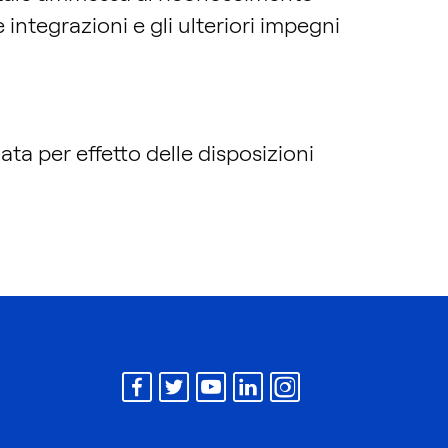
 integrazioni e gli ulteriori impegni
ta per effetto delle disposizioni