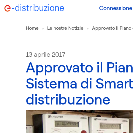
Connessione a
Home
Le nostre Notizie
Approvato il Piano 
13 aprile 2017
Approvato il Pian
Sistema di Smart
distribuzione