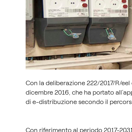
Con la deliberazione 222/2017/R/eel de
dicembre 2016, che ha portato all’a
di e-distribuzione secondo il percorso
Con riferimento al periodo 2017-2031